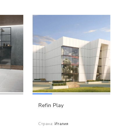
Refin Play
Страна:
Италия