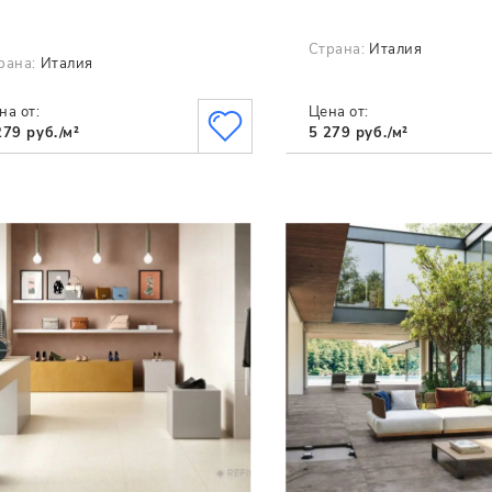
Страна:
Италия
рана:
Италия
на от:
Цена от:
279 руб./м²
5 279 руб./м²