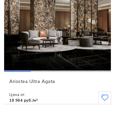
Ariostea Ultra Agata
Цена от:
18 964 руб./м²