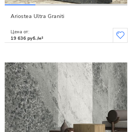
Ariostea Ultra Graniti
Цена от:
19 636 руб./м²