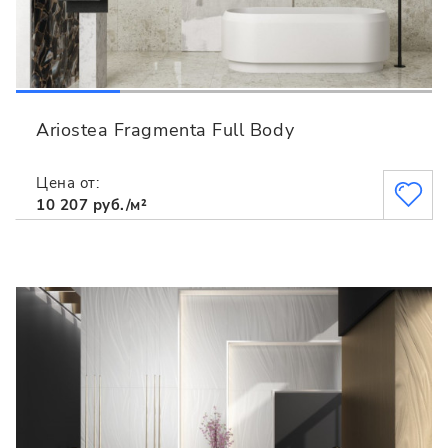
Ariostea Fragmenta Full Body
Цена от:
10 207 руб./м²