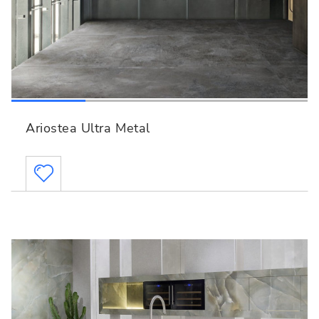
Ariostea Ultra Metal