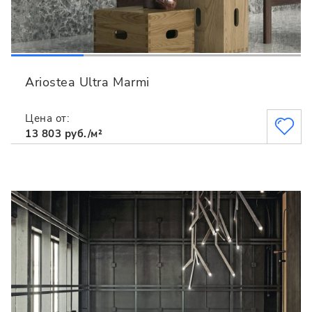
Ariostea Ultra Marmi
Цена от:
13 803 руб./м²