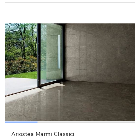
Ariostea Marmi Classici