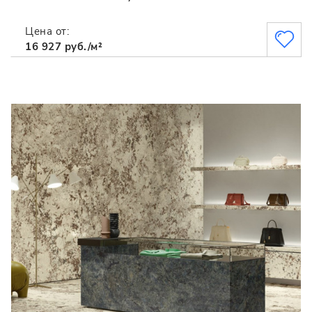
Цена от:
16 927 руб./м²