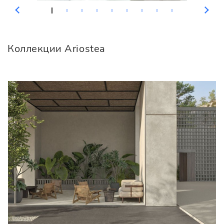
Коллекции Ariostea