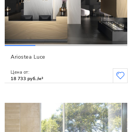
Ariostea Luce
Цена от:
18 733 руб./м²