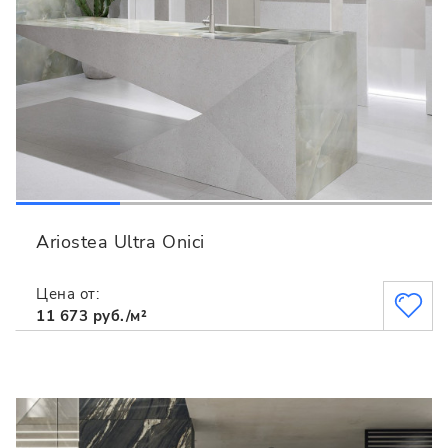
Ariostea Ultra Onici
Цена от:
11 673 руб./м²