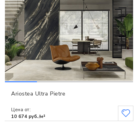
Ariostea Ultra Pietre
Цена от:
10 674 руб./м²