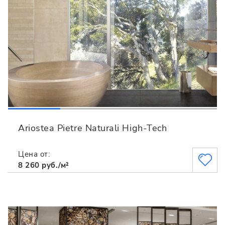
Ariostea Pietre Naturali High-Tech
Цена от:
8 260 руб./м²