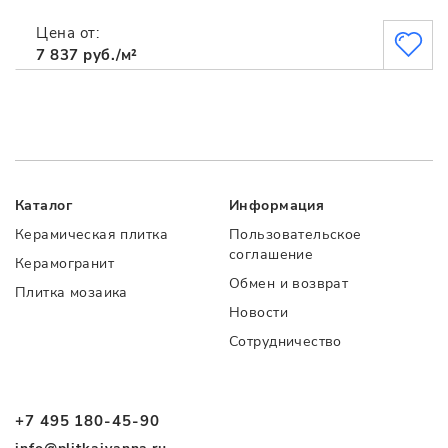
Цена от:
7 837 руб./м²
Каталог
Информация
Керамическая плитка
Пользовательское
соглашение
Керамогранит
Обмен и возврат
Плитка мозаика
Новости
Сотрудничество
+7 495 180-45-90