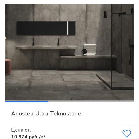
Ariostea Ultra Teknostone
Цена от:
10 974 руб./м²