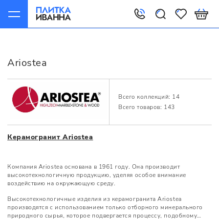
Главная
Производители
Ariostea
Ariostea
Всего коллекций: 14
Всего товаров: 143
Керамогранит Ariostea
Компания Ariostea основана в 1961 году. Она производит
высокотехнологичную продукцию, уделяя особое внимание
воздействию на окружающую среду.
Высокотехнологичные изделия из керамогранита Ariostea
производятся с использованием только отборного минерального
природного сырья, которое подвергается процессу, подобному