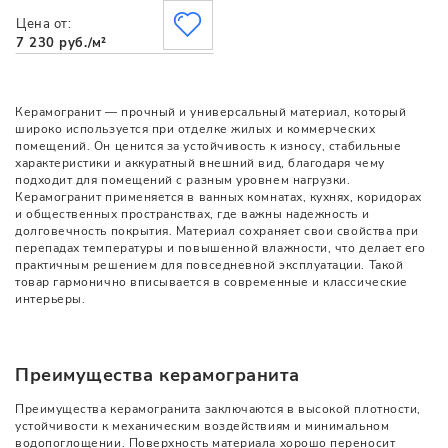
Цена от:
7 230 руб./м²
Керамогранит — прочный и универсальный материал, который
широко используется при отделке жилых и коммерческих
помещений. Он ценится за устойчивость к износу, стабильные
характеристики и аккуратный внешний вид, благодаря чему
подходит для помещений с разным уровнем нагрузки.
Керамогранит применяется в ванных комнатах, кухнях, коридорах
и общественных пространствах, где важны надежность и
долговечность покрытия. Материал сохраняет свои свойства при
перепадах температуры и повышенной влажности, что делает его
практичным решением для повседневной эксплуатации. Такой
товар гармонично вписывается в современные и классические
интерьеры.
Преимущества керамогранита
Преимущества керамогранита заключаются в высокой плотности,
устойчивости к механическим воздействиям и минимальном
водопоглощении. Поверхность материала хорошо переносит