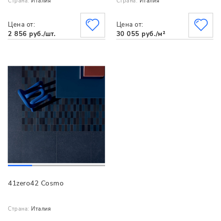
Страна:
Италия
Страна:
Италия
Цена от:
Цена от:
2 856 руб./шт.
30 055 руб./м²
41zero42 Cosmo
Страна:
Италия