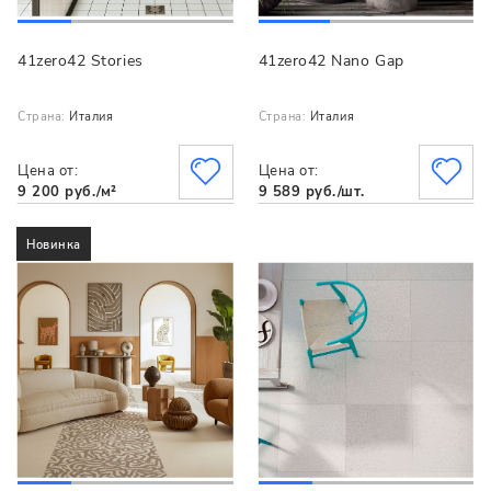
41zero42 Stories
41zero42 Nano Gap
Страна:
Италия
Страна:
Италия
Цена от:
Цена от:
9 200 руб./м²
9 589 руб./шт.
Новинка