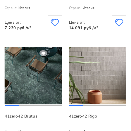
Страна:
Италия
Страна:
Италия
Цена от:
Цена от:
7 230 руб./м²
14 091 руб./м²
41zero42 Brutus
41zero42 Rigo