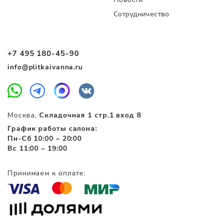
Сотрудничество
+7 495 180-45-90
info@plitkaivanna.ru
Москва,
Складочная 1 стр.1 вход 8
График работы салона:
Пн-Сб 10:00 – 20:00
Вс 11:00 – 19:00
Принимаем к оплате: