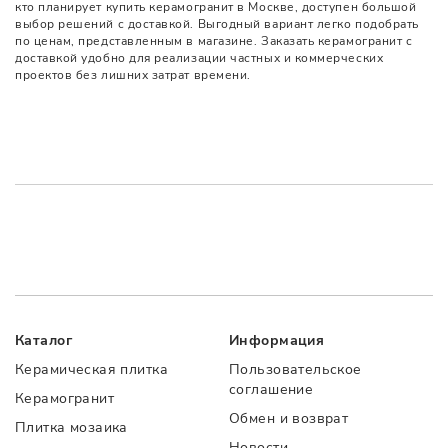
кто планирует купить керамогранит в Москве, доступен большой
выбор решений с доставкой. Выгодный вариант легко подобрать
по ценам, представленным в магазине. Заказать керамогранит с
доставкой удобно для реализации частных и коммерческих
проектов без лишних затрат времени.
Каталог
Информация
Керамическая плитка
Пользовательское
соглашение
Керамогранит
Обмен и возврат
Плитка мозаика
Новости