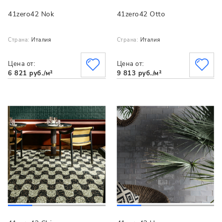
41zero42 Nok
41zero42 Otto
Страна:
Италия
Страна:
Италия
Цена от:
Цена от:
6 821 руб./м²
9 813 руб./м²