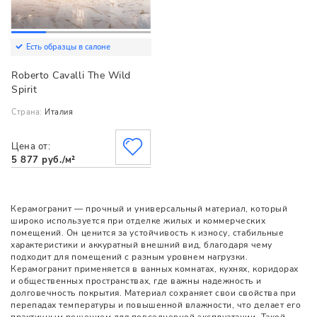
Есть образцы в салоне
Roberto Cavalli The Wild
Spirit
Страна:
Италия
Цена от:
5 877 руб./м²
Керамогранит — прочный и универсальный материал, который
широко используется при отделке жилых и коммерческих
помещений. Он ценится за устойчивость к износу, стабильные
характеристики и аккуратный внешний вид, благодаря чему
подходит для помещений с разным уровнем нагрузки.
Керамогранит применяется в ванных комнатах, кухнях, коридорах
и общественных пространствах, где важны надежность и
долговечность покрытия. Материал сохраняет свои свойства при
перепадах температуры и повышенной влажности, что делает его
практичным решением для повседневной эксплуатации. Такой