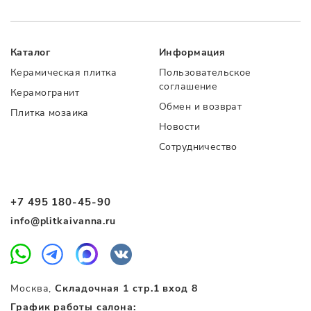
Каталог
Информация
Керамическая плитка
Пользовательское
соглашение
Керамогранит
Обмен и возврат
Плитка мозаика
Новости
Сотрудничество
+7 495 180-45-90
info@plitkaivanna.ru
Москва,
Складочная 1 стр.1 вход 8
График работы салона: