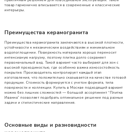
товар гармонично вписывается в современные и классические
интерьеры.
Преимущества керамогранита
Преимущества керамогранита заключаются в высокой плотности,
устойчивости к механическим воздействиям и минимальном
водопоглощении. Поверхность материала хорошо переносит
интенсивную нагрузку, поэтому плитка долго сохраняет
первоначальный вид. Такой вариант часто выбирают для зон с
высокой проходимостью, где особенно важна износостойкость
покрытия. Производитель контролирует каждый этап
изготовления, что положительно сказывается на качестве готовой
продукции. Стоимость формируется с учетом формата, типа
поверхности и коллекции. Купить в Москве подходящий вариант
можно без лишних сложностей — большой ассортимент “Плитка
Иванна” позволяет подобрать оптимальное решение под разные
задачи и стилистические направления.
Основные виды и разновидности