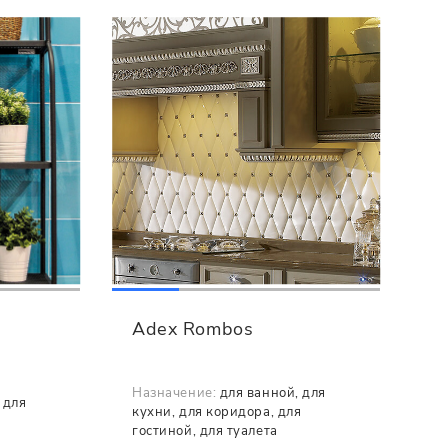
Adex Rombos
Назначение:
для ванной, для
 для
кухни, для коридора, для
гостиной, для туалета