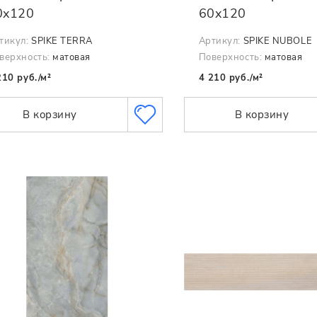
0x120
60x120
тикул:
SPIKE TERRA
Артикул:
SPIKE NUBOLE
верхность:
матовая
Поверхность:
матовая
210 руб./м²
4 210 руб./м²
В корзину
В корзину