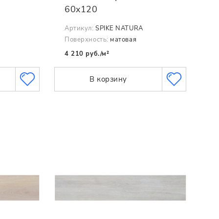
60x120
Артикул:
SPIKE NATURA
Поверхность:
матовая
4 210 руб./м²
В корзину