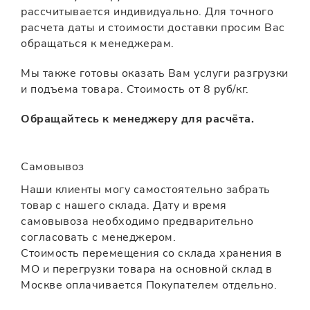
рассчитывается индивидуально. Для точного
расчета даты и стоимости доставки просим Вас
обращаться к менеджерам.
Мы также готовы оказать Вам услуги разгрузки
и подъема товара. Стоимость от 8 руб/кг.
Обращайтесь к менеджеру для расчёта.
Самовывоз
Наши клиенты могу самостоятельно забрать
товар с нашего склада. Дату и время
самовывоза необходимо предварительно
согласовать с менеджером.
Стоимость перемещения со склада хранения в
МО и перегрузки товара на основной склад в
Москве оплачивается Покупателем отдельно.