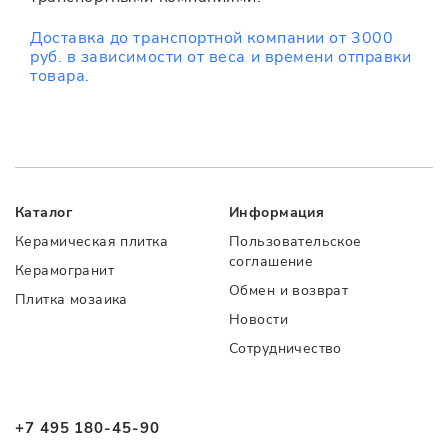
Доставка до транспортной компании от 3000
руб. в зависимости от веса и времени отправки
товара.
Каталог
Информация
Керамическая плитка
Пользовательское
соглашение
Керамогранит
Обмен и возврат
Плитка мозаика
Новости
Сотрудничество
+7 495 180-45-90