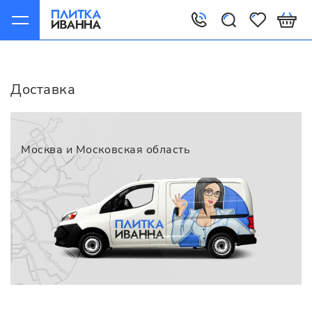
Главная
Доставка
Доставка
Москва и Московская область