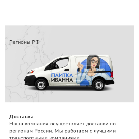
Регионы РФ
Доставка
Наша компания осуществляет доставки по
регионам России. Мы работаем с лучшими
транспортными компаниями.