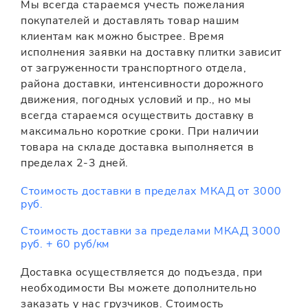
Мы всегда стараемся учесть пожелания
покупателей и доставлять товар нашим
клиентам как можно быстрее. Время
исполнения заявки на доставку плитки зависит
от загруженности транспортного отдела,
района доставки, интенсивности дорожного
движения, погодных условий и пр., но мы
всегда стараемся осуществить доставку в
максимально короткие сроки. При наличии
товара на складе доставка выполняется в
пределах 2-3 дней.
Стоимость доставки в пределах МКАД от 3000
руб.
Стоимость доставки за пределами МКАД 3000
руб. + 60 руб/км
Доставка осуществляется до подъезда, при
необходимости Вы можете дополнительно
заказать у нас грузчиков. Стоимость