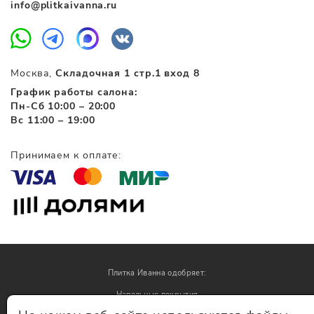
info@plitkaivanna.ru
Москва,
Складочная 1 стр.1 вход 8
График работы салона:
Пн-Сб 10:00 – 20:00
Вс 11:00 – 19:00
Принимаем к оплате:
Плитка Иванна одобряет:
Напольные покрытия