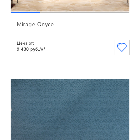
Mirage Onyce
Цена от:
9 430 руб./м²