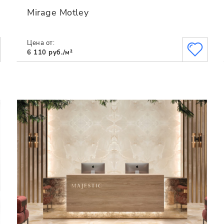
Mirage Motley
Цена от:
6 110 руб./м²