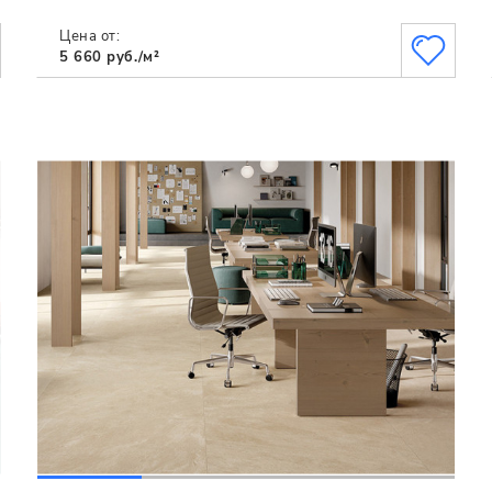
Цена от:
5 660 руб./м²