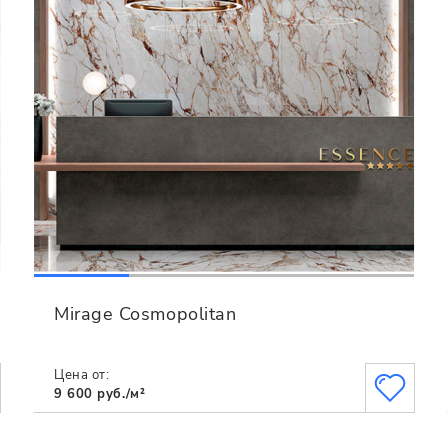
Mirage Cosmopolitan
Цена от:
9 600 руб./м²