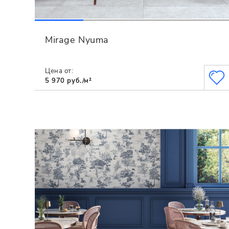
Mirage Nyuma
Цена от:
5 970 руб./м²