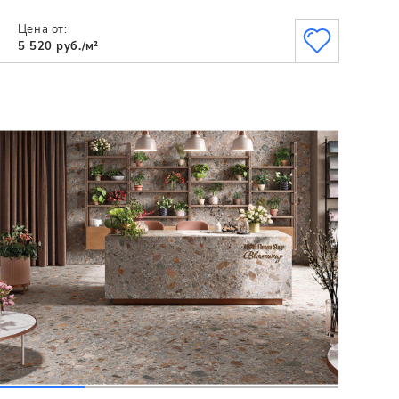
Цена от:
5 520 руб./м²