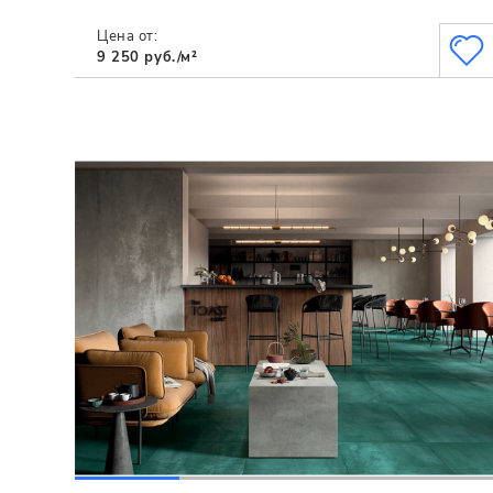
Цена от:
9 250 руб./м²