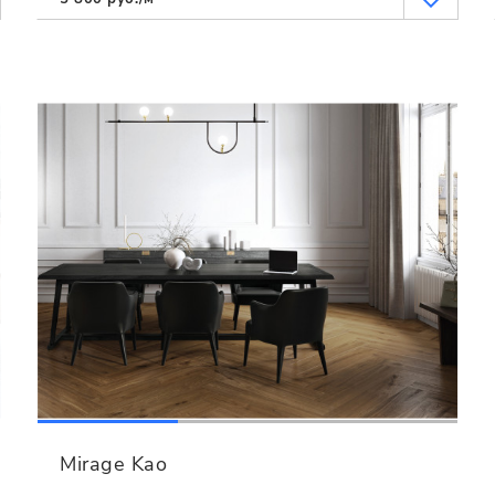
Mirage Kao