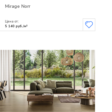
Mirage Norr
Цена от:
5 140 руб./м²