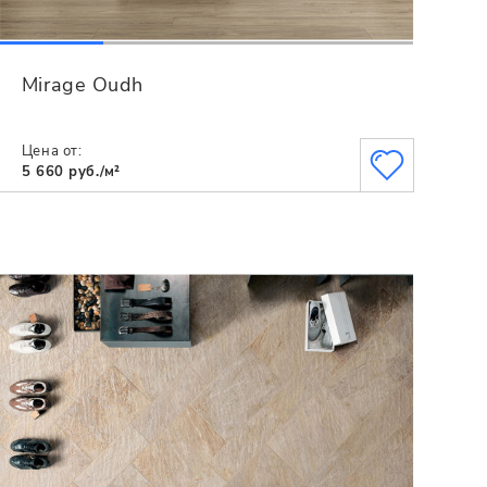
Mirage Oudh
Цена от:
5 660 руб./м²