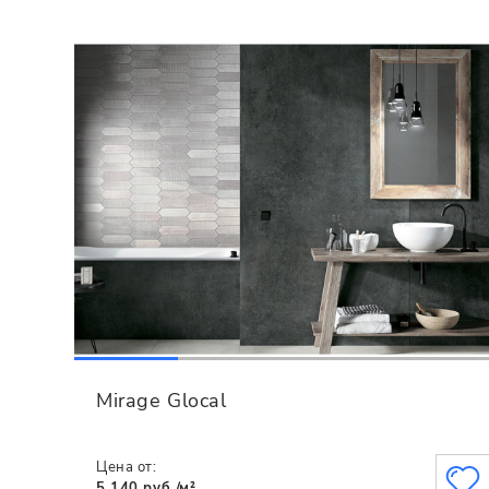
Mirage Glocal
Цена от:
5 140 руб./м²