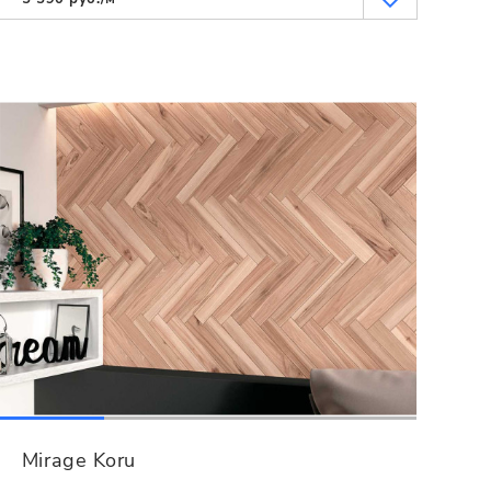
Mirage Koru