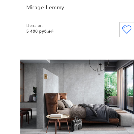
Mirage Lemmy
Цена от:
5 490 руб./м²