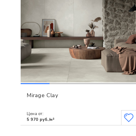
Mirage Clay
Цена от:
5 970 руб./м²