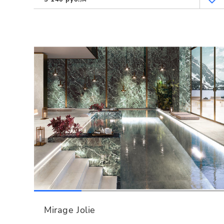
Mirage Jolie