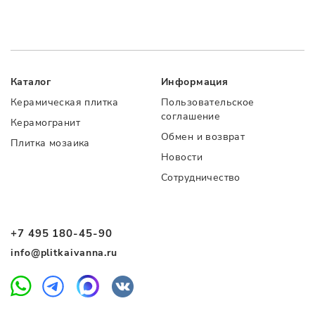
Каталог
Информация
Керамическая плитка
Пользовательское
соглашение
Керамогранит
Обмен и возврат
Плитка мозаика
Новости
Сотрудничество
+7 495 180-45-90
info@plitkaivanna.ru