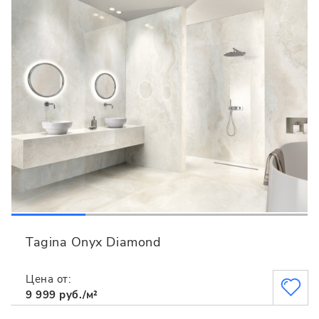
Tagina Onyx Diamond
Цена от:
9 999 руб./м²