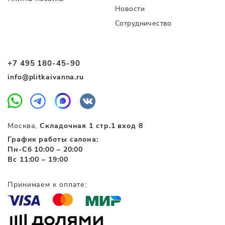
Новости
Сотрудничество
+7 495 180-45-90
info@plitkaivanna.ru
Москва,
Складочная 1 стр.1 вход 8
График работы салона:
Пн-Сб 10:00 – 20:00
Вс 11:00 – 19:00
Принимаем к оплате: