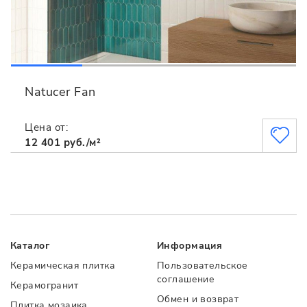
Natucer Fan
Цена от:
12 401 руб./м²
Каталог
Информация
Керамическая плитка
Пользовательское
соглашение
Керамогранит
Обмен и возврат
Плитка мозаика