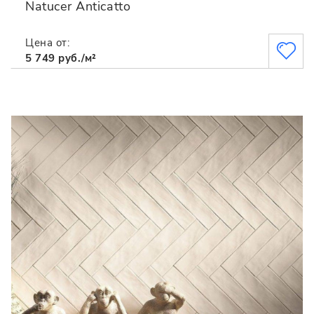
Natucer Anticatto
Цена от:
5 749 руб./м²