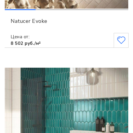
Natucer Evoke
Цена от:
8 502 руб./м²