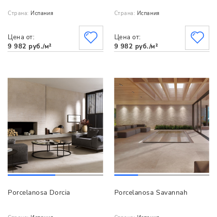
Страна:
Испания
Страна:
Испания
Цена от:
Цена от:
9 982 руб./м²
9 982 руб./м²
Porcelanosa Dorcia
Porcelanosa Savannah