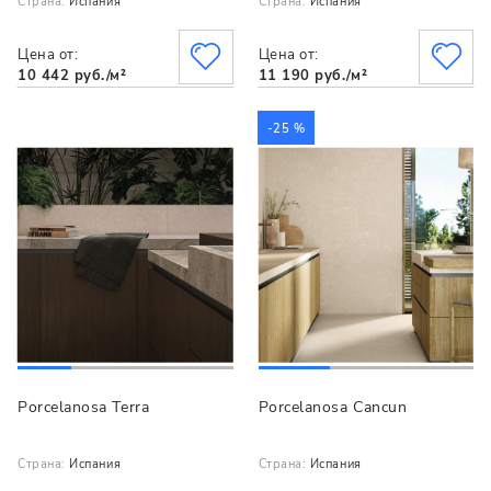
Страна:
Испания
Страна:
Испания
Цена от:
Цена от:
10 442 руб./м²
11 190 руб./м²
-25 %
Porcelanosa Terra
Porcelanosa Cancun
Страна:
Испания
Страна:
Испания