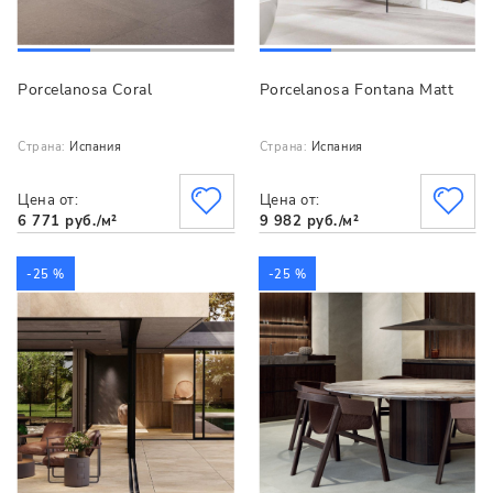
Porcelanosa Coral
Porcelanosa Fontana Matt
Страна:
Испания
Страна:
Испания
Цена от:
Цена от:
6 771 руб./м²
9 982 руб./м²
-25 %
-25 %