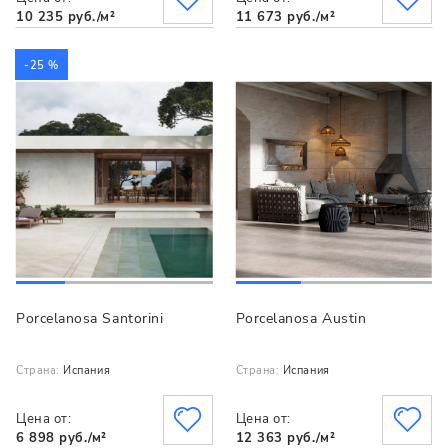
10 235 руб./м²
11 673 руб./м²
-25 %
Porcelanosa Santorini
Porcelanosa Austin
Страна:
Испания
Страна:
Испания
Цена от:
Цена от:
6 898 руб./м²
12 363 руб./м²