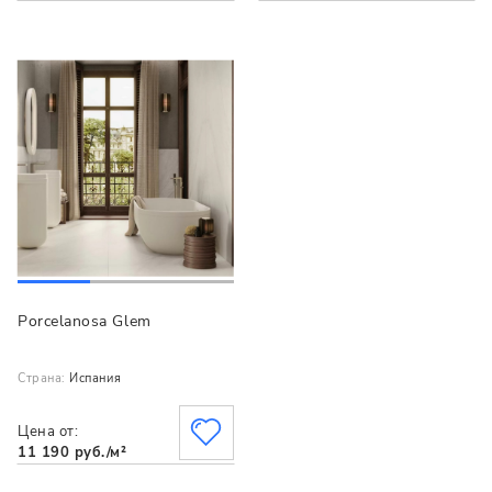
Porcelanosa Glem
Страна:
Испания
Цена от:
11 190 руб./м²