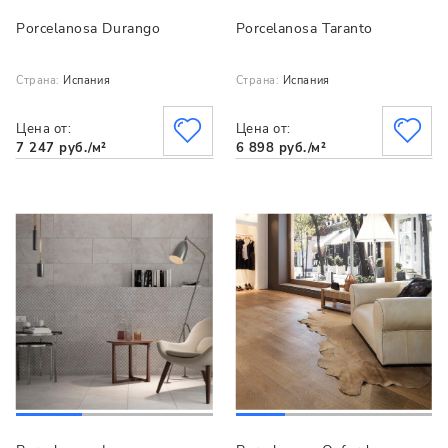
Porcelanosa Durango
Porcelanosa Taranto
Страна:
Испания
Страна:
Испания
Цена от:
Цена от:
7 247 руб./м²
6 898 руб./м²