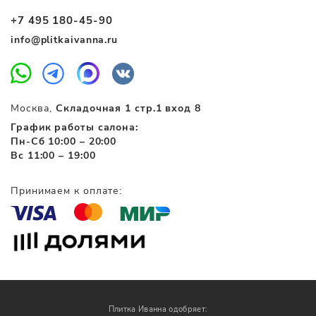
+7 495 180-45-90
info@plitkaivanna.ru
Москва,
Складочная 1 стр.1 вход 8
График работы салона:
Пн-Сб 10:00 – 20:00
Вс 11:00 – 19:00
Принимаем к оплате:
Плитка Иванна одобряет: