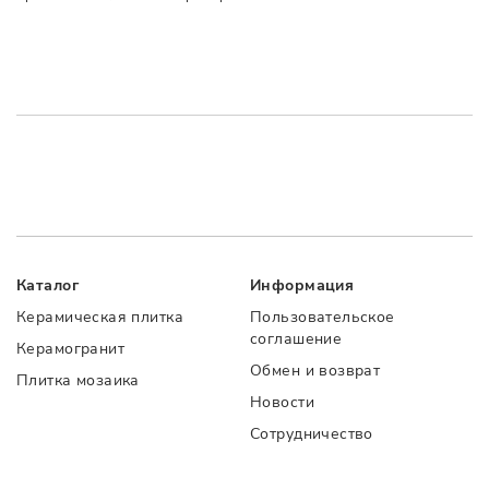
Каталог
Информация
Керамическая плитка
Пользовательское
соглашение
Керамогранит
Обмен и возврат
Плитка мозаика
Новости
Сотрудничество