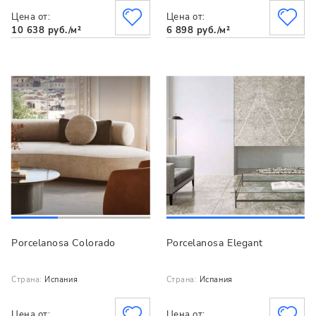
Цена от:
Цена от:
10 638 руб./м²
6 898 руб./м²
Porcelanosa Colorado
Porcelanosa Elegant
Страна:
Испания
Страна:
Испания
Цена от:
Цена от: