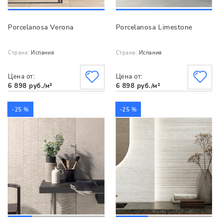
Porcelanosa Verona
Porcelanosa Limestone
Страна:
Испания
Страна:
Испания
Цена от:
Цена от:
6 898 руб./м²
6 898 руб./м²
-25 %
-25 %