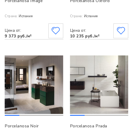
Porcelanosa Image
Porcelanosa Oxford
Страна:
Испания
Страна:
Испания
Цена от:
Цена от:
9 373 руб./м²
10 235 руб./м²
Porcelanosa Noir
Porcelanosa Prada