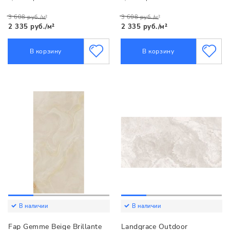
3 608 руб./м²
3 608 руб./м²
2 335 руб./м²
2 335 руб./м²
В корзину
В корзину
В наличии
В наличии
Fap Gemme Beige Brillante
Landgrace Outdoor