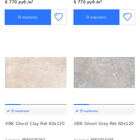
6 770 руб./м²
6 770 руб./м²
В корзину
В корзину
В наличии
В наличии
ABK Ghost Clay Ret 60x120
ABK Ghost Grey Ret 60x120
Артикул:
PF60005067
Артикул:
PF60004365