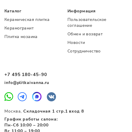
Каталог
Информация
Керамическая плитка
Пользовательское
соглашение
Керамогранит
Обмен и возврат
Плитка мозаика
Новости
Сотрудничество
+7 495 180-45-90
info@plitkaivanna.ru
Москва,
Складочная 1 стр.1 вход 8
График работы салона:
Пн-Сб 10:00 – 20:00
Вс 11:00 – 19:00