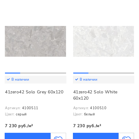
В наличии
В наличии
41zero42 Solo Grey 60x120
41zero42 Solo White
60x120
Артикул:
4100511
Артикул:
4100510
Цвет:
серый
Цвет:
белый
7 230 руб./м²
7 230 руб./м²