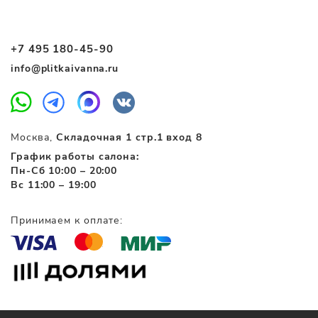
+7 495 180-45-90
info@plitkaivanna.ru
Москва,
Складочная 1 стр.1 вход 8
График работы салона:
Пн-Сб 10:00 – 20:00
Вс 11:00 – 19:00
Принимаем к оплате: