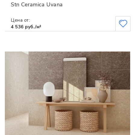
Stn Ceramica Uvana
Цена от:
4 536 руб./м²