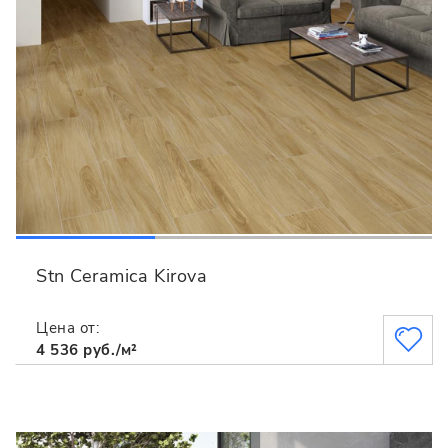
Stn Ceramica Kirova
Цена от:
4 536 руб./м²