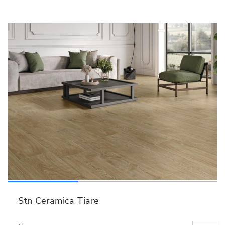
Stn Ceramica Tiare