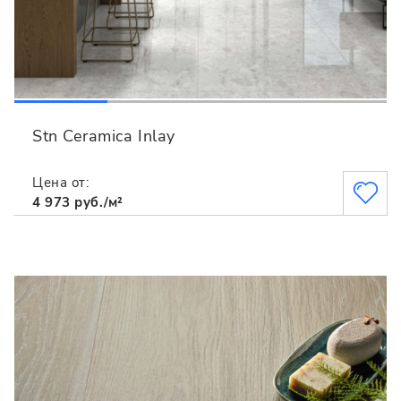
Stn Ceramica Inlay
Цена от:
4 973 руб./м²