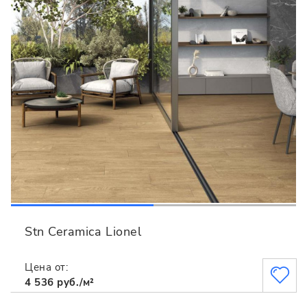
Stn Ceramica Lionel
Цена от:
4 536 руб./м²