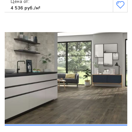
Цена от:
4 536 руб./м²