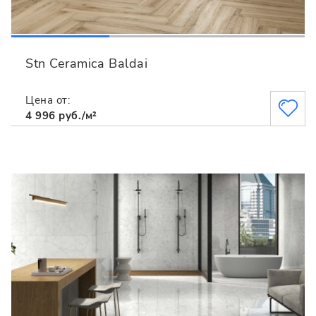
Stn Ceramica Baldai
Цена от:
4 996 руб./м²