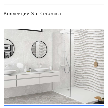
Коллекции Stn Ceramica