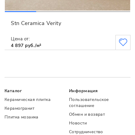
Stn Ceramica Verity
Цена от:
4 897 руб./м²
Каталог
Информация
Керамическая плитка
Пользовательское
соглашение
Керамогранит
Обмен и возврат
Плитка мозаика
Новости
Сотрудничество