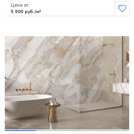
Цена от:
5 900 руб./м²