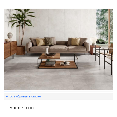
Есть образцы в салоне
Saime Icon