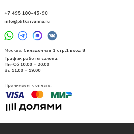
+7 495 180-45-90
info@plitkaivanna.ru
Москва,
Складочная 1 стр.1 вход 8
График работы салона:
Пн-Сб 10:00 – 20:00
Вс 11:00 – 19:00
Принимаем к оплате: