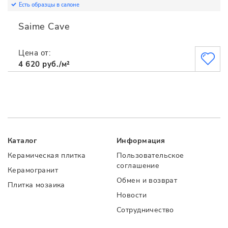
Есть образцы в салоне
Saime Cave
Цена от:
4 620 руб./м²
Каталог
Информация
Керамическая плитка
Пользовательское
соглашение
Керамогранит
Обмен и возврат
Плитка мозаика
Новости
Сотрудничество