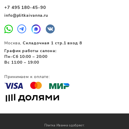
+7 495 180-45-90
info@plitkaivanna.ru
Москва,
Складочная 1 стр.1 вход 8
График работы салона:
Пн-Сб 10:00 – 20:00
Вс 11:00 – 19:00
Принимаем к оплате:
Плитка Иванна одобряет: