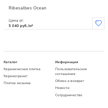
Ribesalbes Ocean
Цена от:
5 040 руб./м²
Каталог
Информация
Керамическая плитка
Пользовательское
соглашение
Керамогранит
Обмен и возврат
Плитка мозаика
Новости
Сотрудничество