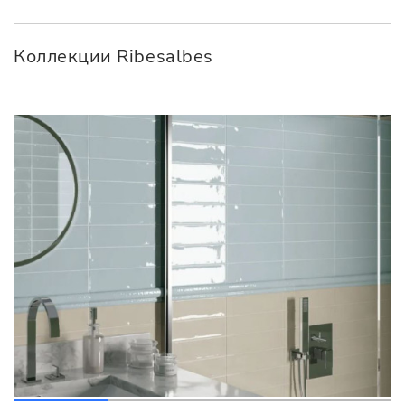
Коллекции Ribesalbes