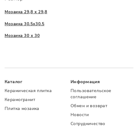
Мозаика 29,8 x 29,8
Мозаика 30.5x30.5
Мозаика 30 x 30
Каталог
Информация
Керамическая плитка
Пользовательское
соглашение
Керамогранит
Обмен и возврат
Плитка мозаика
Новости
Сотрудничество