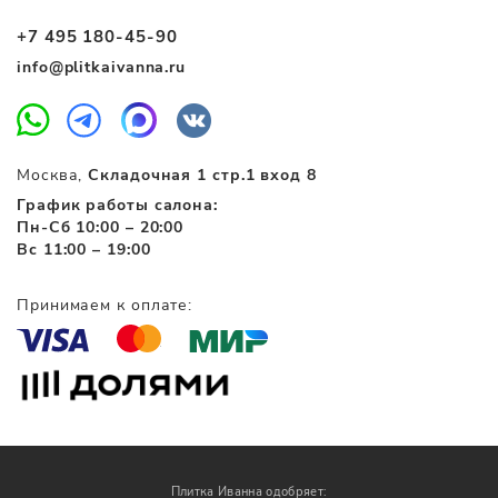
+7 495 180-45-90
info@plitkaivanna.ru
Москва,
Складочная 1 стр.1 вход 8
График работы салона:
Пн-Сб 10:00 – 20:00
Вс 11:00 – 19:00
Принимаем к оплате:
Плитка Иванна одобряет: