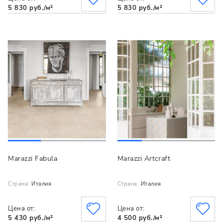
5 830 руб./м²
5 830 руб./м²
Marazzi Fabula
Marazzi Artcraft
Страна:
Италия
Страна:
Италия
Цена от:
Цена от:
5 430 руб./м²
4 500 руб./м²