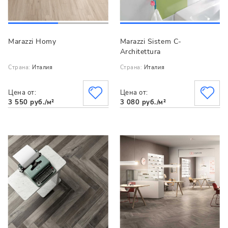
Marazzi Homy
Marazzi Sistem C-
Architettura
Страна:
Италия
Страна:
Италия
Цена от:
Цена от:
3 550 руб./м²
3 080 руб./м²