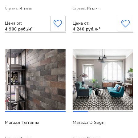
Страна:
Италия
Страна:
Италия
Цена от:
Цена от:
4 900 руб./м²
4 240 руб./м²
Marazzi Terramix
Marazzi D Segni