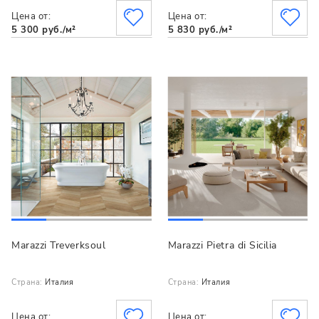
Цена от:
Цена от:
5 300 руб./м²
5 830 руб./м²
Marazzi Treverksoul
Marazzi Pietra di Sicilia
Страна:
Италия
Страна:
Италия
Цена от:
Цена от: