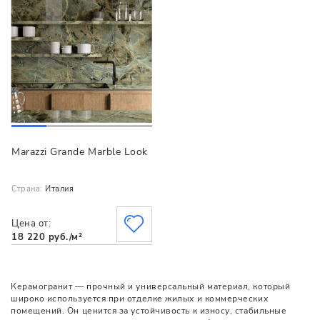
Marazzi Grande Marble Look
Страна:
Италия
Цена от:
18 220 руб./м²
Керамогранит — прочный и универсальный материал, который
широко используется при отделке жилых и коммерческих
помещений. Он ценится за устойчивость к износу, стабильные