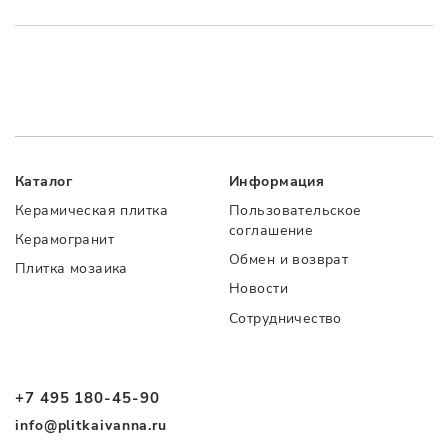
Каталог
Информация
Керамическая плитка
Пользовательское
соглашение
Керамогранит
Обмен и возврат
Плитка мозаика
Новости
Сотрудничество
+7 495 180-45-90
info@plitkaivanna.ru