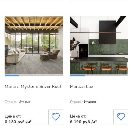
Marazzi Mystone Silver Root
Marazzi Luz
Страна:
Италия
Страна:
Италия
Цена от:
Цена от:
6 180 руб./м²
6 190 руб./м²