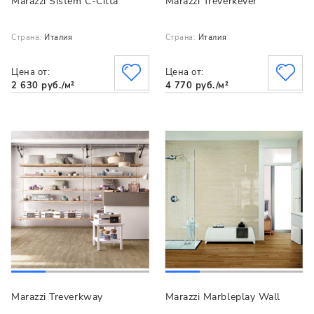
Marazzi Sistem C-Citta
Marazzi Treverkever
Страна:
Италия
Страна:
Италия
Цена от:
Цена от:
2 630 руб./м²
4 770 руб./м²
Marazzi Treverkway
Marazzi Marbleplay Wall