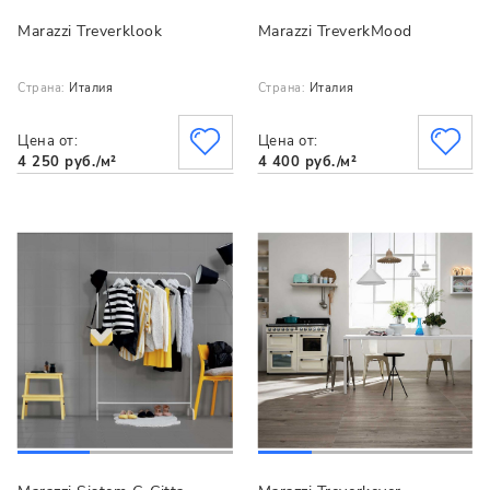
Marazzi Treverklook
Marazzi TreverkMood
Страна:
Италия
Страна:
Италия
Цена от:
Цена от:
4 250 руб./м²
4 400 руб./м²