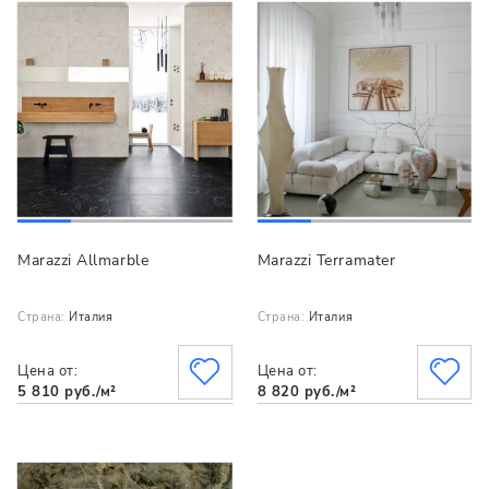
Marazzi Allmarble
Marazzi Terramater
Страна:
Италия
Страна:
Италия
Цена от:
Цена от:
5 810 руб./м²
8 820 руб./м²