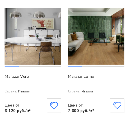
Marazzi Vero
Marazzi Lume
Страна:
Италия
Страна:
Италия
Цена от:
Цена от:
6 120 руб./м²
7 600 руб./м²