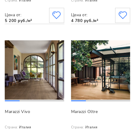
Страна:
Италия
Страна:
Италия
Цена от:
Цена от:
5 200 руб./м²
4 780 руб./м²
Marazzi Vivo
Marazzi Oltre
Страна:
Италия
Страна:
Италия