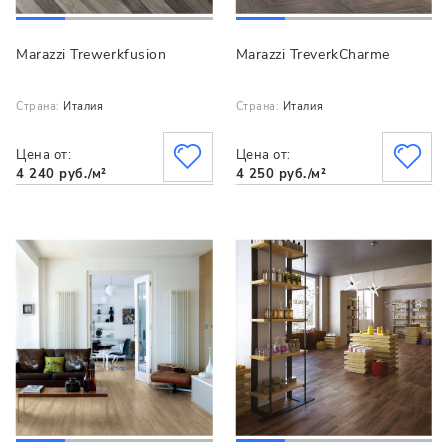
Marazzi Trewerkfusion
Marazzi TreverkCharme
Страна:
Италия
Страна:
Италия
Цена от:
Цена от:
4 240 руб./м²
4 250 руб./м²