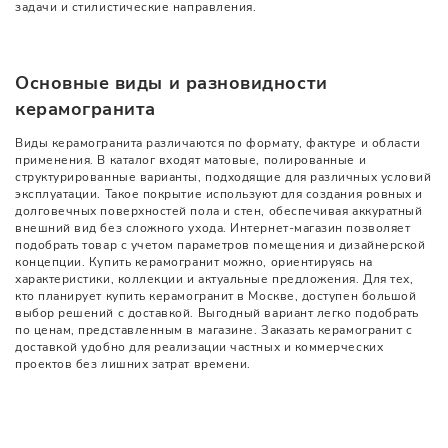
задачи и стилистические направления.
Основные виды и разновидности
керамогранита
Виды керамогранита различаются по формату, фактуре и области
применения. В каталог входят матовые, полированные и
структурированные варианты, подходящие для различных условий
эксплуатации. Такое покрытие используют для создания ровных и
долговечных поверхностей пола и стен, обеспечивая аккуратный
внешний вид без сложного ухода. Интернет-магазин позволяет
подобрать товар с учетом параметров помещения и дизайнерской
концепции. Купить керамогранит можно, ориентируясь на
характеристики, коллекции и актуальные предложения. Для тех,
кто планирует купить керамогранит в Москве, доступен большой
выбор решений с доставкой. Выгодный вариант легко подобрать
по ценам, представленным в магазине. Заказать керамогранит с
доставкой удобно для реализации частных и коммерческих
проектов без лишних затрат времени.