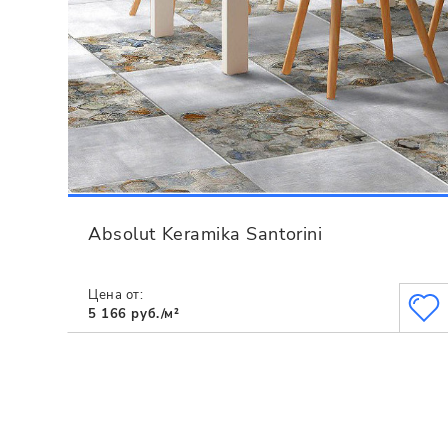
Absolut Keramika Santorini
Цена от:
5 166 руб./м²