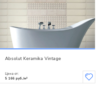
Absolut Keramika Vintage
Цена от:
5 166 руб./м²