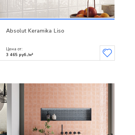
Absolut Keramika Liso
Цена от:
3 465 руб./м²