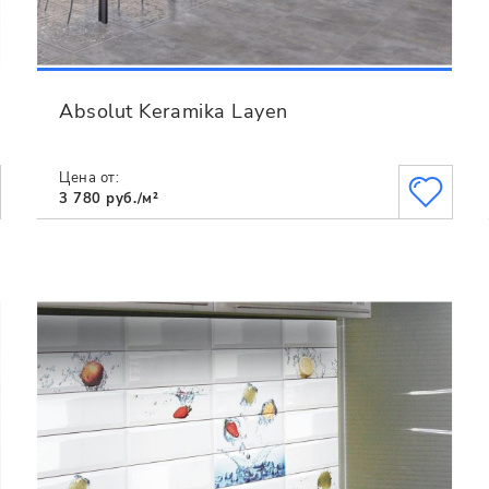
Absolut Keramika Layen
Цена от:
3 780 руб./м²