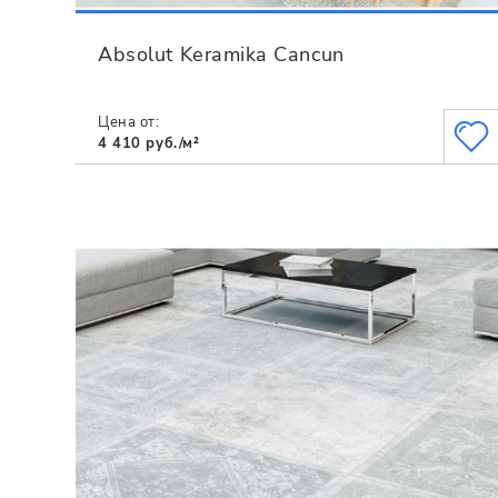
Absolut Keramika Cancun
Цена от:
4 410 руб./м²