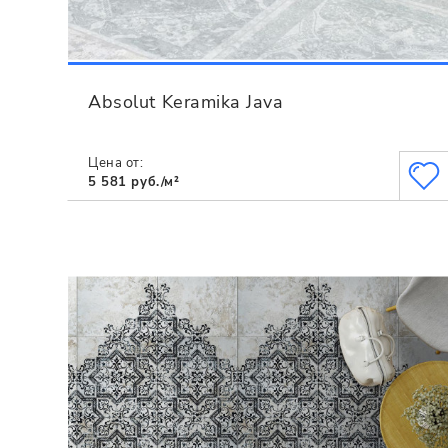
Absolut Keramika Java
Цена от:
5 581 руб./м²