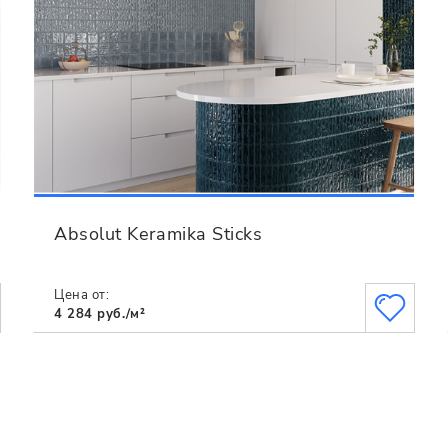
Absolut Keramika Sticks
Цена от:
4 284 руб./м²