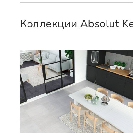
Коллекции Absolut K