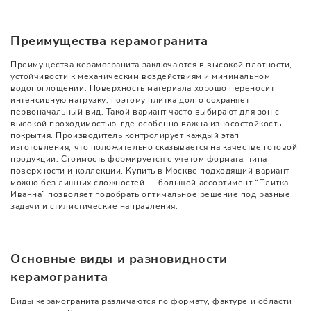
Преимущества керамогранита
Преимущества керамогранита заключаются в высокой плотности,
устойчивости к механическим воздействиям и минимальном
водопоглощении. Поверхность материала хорошо переносит
интенсивную нагрузку, поэтому плитка долго сохраняет
первоначальный вид. Такой вариант часто выбирают для зон с
высокой проходимостью, где особенно важна износостойкость
покрытия. Производитель контролирует каждый этап
изготовления, что положительно сказывается на качестве готовой
продукции. Стоимость формируется с учетом формата, типа
поверхности и коллекции. Купить в Москве подходящий вариант
можно без лишних сложностей — большой ассортимент “Плитка
Иванна” позволяет подобрать оптимальное решение под разные
задачи и стилистические направления.
Основные виды и разновидности
керамогранита
Виды керамогранита различаются по формату, фактуре и области