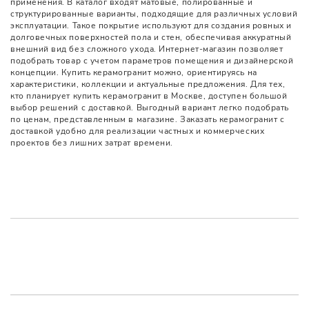
применения. В каталог входят матовые, полированные и
структурированные варианты, подходящие для различных условий
эксплуатации. Такое покрытие используют для создания ровных и
долговечных поверхностей пола и стен, обеспечивая аккуратный
внешний вид без сложного ухода. Интернет-магазин позволяет
подобрать товар с учетом параметров помещения и дизайнерской
концепции. Купить керамогранит можно, ориентируясь на
характеристики, коллекции и актуальные предложения. Для тех,
кто планирует купить керамогранит в Москве, доступен большой
выбор решений с доставкой. Выгодный вариант легко подобрать
по ценам, представленным в магазине. Заказать керамогранит с
доставкой удобно для реализации частных и коммерческих
проектов без лишних затрат времени.