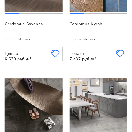
Cerdomus Savanna
Cerdomus Kyrah
Страна:
Италия
Страна:
Италия
Цена от:
Цена от:
6 630 руб./м²
7 437 руб./м²