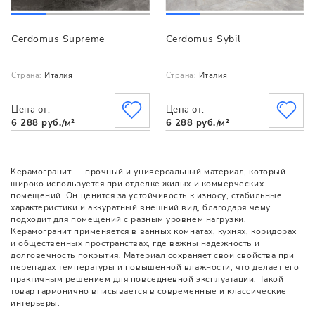
Cerdomus Supreme
Cerdomus Sybil
Страна:
Италия
Страна:
Италия
Цена от:
Цена от:
6 288 руб./м²
6 288 руб./м²
Керамогранит — прочный и универсальный материал, который
широко используется при отделке жилых и коммерческих
помещений. Он ценится за устойчивость к износу, стабильные
характеристики и аккуратный внешний вид, благодаря чему
подходит для помещений с разным уровнем нагрузки.
Керамогранит применяется в ванных комнатах, кухнях, коридорах
и общественных пространствах, где важны надежность и
долговечность покрытия. Материал сохраняет свои свойства при
перепадах температуры и повышенной влажности, что делает его
практичным решением для повседневной эксплуатации. Такой
товар гармонично вписывается в современные и классические
интерьеры.