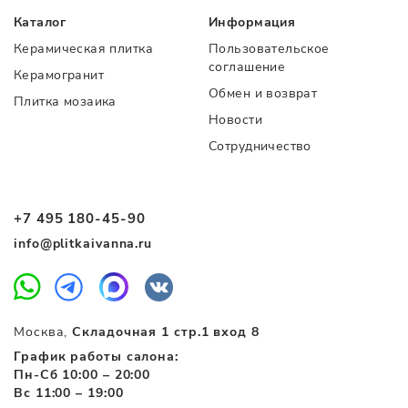
Каталог
Информация
Керамическая плитка
Пользовательское
соглашение
Керамогранит
Обмен и возврат
Плитка мозаика
Новости
Сотрудничество
+7 495 180-45-90
info@plitkaivanna.ru
Москва,
Складочная 1 стр.1 вход 8
График работы салона:
Пн-Сб 10:00 – 20:00
Вс 11:00 – 19:00