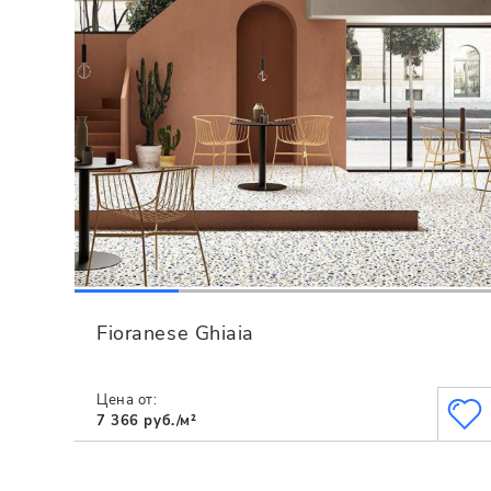
Fioranese Ghiaia
Цена от:
7 366 руб./м²