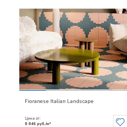
Fioranese Italian Landscape
Цена от:
8 846 руб./м²