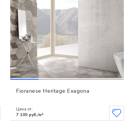
Fioranese Heritage Exagona
Цена от:
7 100 руб./м²