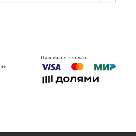
Принимаем к оплате:
ние