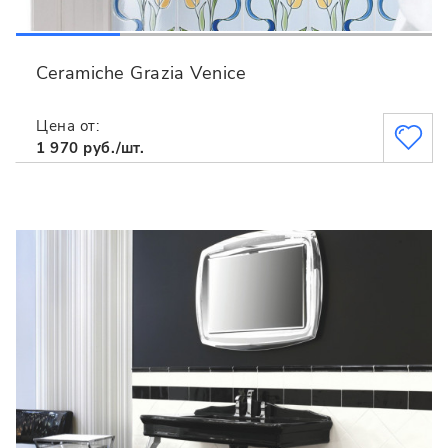
Ceramiche Grazia Venice
Цена от:
1 970 руб./шт.