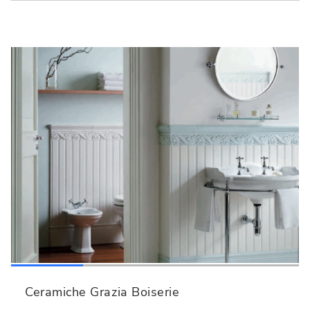
Ceramiche Grazia Boiserie