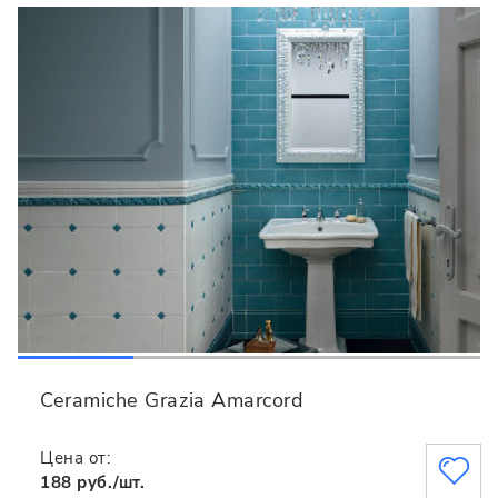
Ceramiche Grazia Amarcord
Цена от:
188 руб./шт.