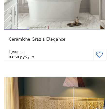
Ceramiche Grazia Elegance
Цена от:
8 860 руб./шт.