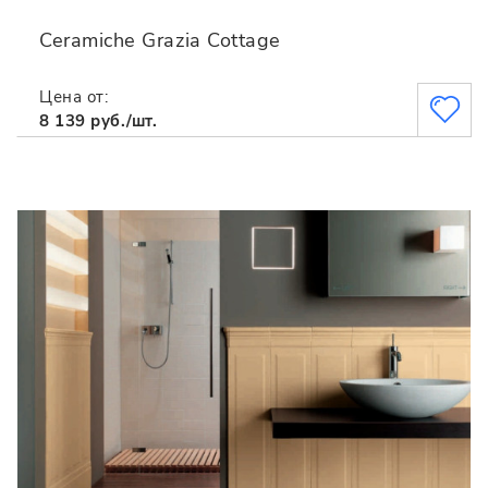
Ceramiche Grazia Cottage
Цена от:
8 139 руб./шт.