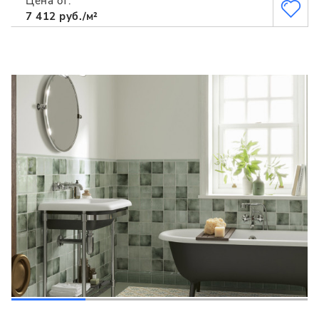
Цена от:
7 412 руб./м²