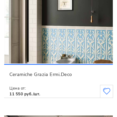
Ceramiche Grazia Ermi.Deco
Цена от:
11 550 руб./шт.