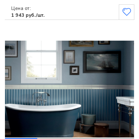
Цена от:
1 943 руб./шт.