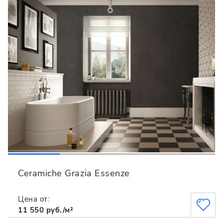
Ceramiche Grazia Essenze
Цена от:
11 550 руб./м²