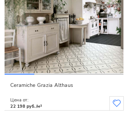
Ceramiche Grazia Althaus
Цена от:
22 198 руб./м²