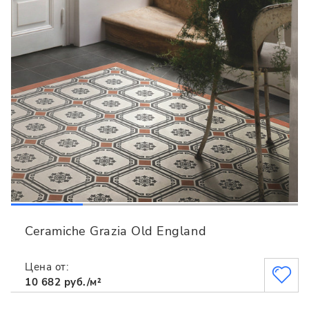
Ceramiche Grazia Old England
Цена от:
10 682 руб./м²