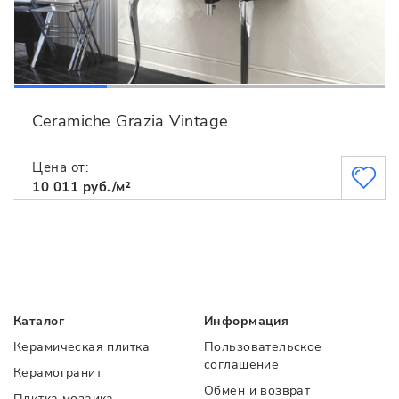
Ceramiche Grazia Vintage
Цена от:
10 011 руб./м²
Каталог
Информация
Керамическая плитка
Пользовательское
соглашение
Керамогранит
Обмен и возврат
Плитка мозаика