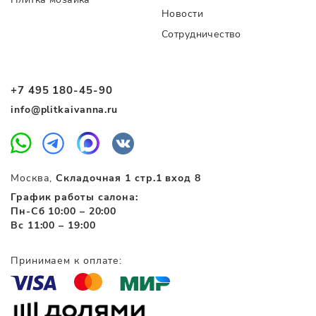
Новости
Сотрудничество
+7 495 180-45-90
info@plitkaivanna.ru
Москва,
Складочная 1 стр.1 вход 8
График работы салона:
Пн-Сб 10:00 – 20:00
Вс 11:00 – 19:00
Принимаем к оплате: