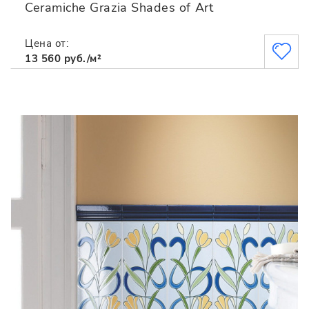
Ceramiche Grazia Shades of Art
Цена от:
13 560 руб./м²