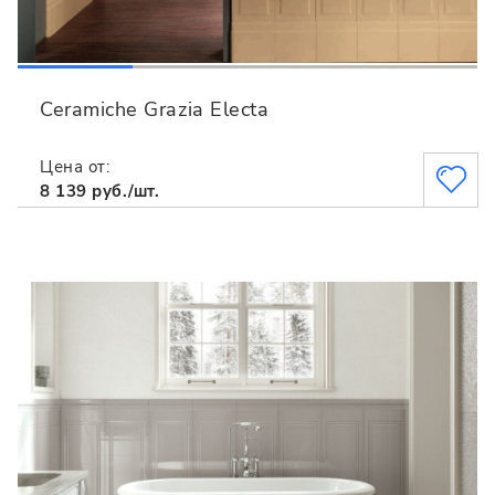
Ceramiche Grazia Electa
Цена от:
8 139 руб./шт.