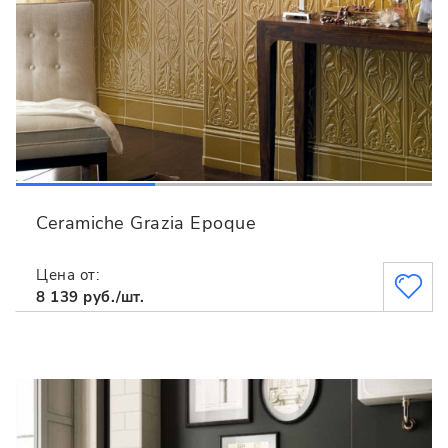
Ceramiche Grazia Epoque
Цена от:
8 139 руб./шт.