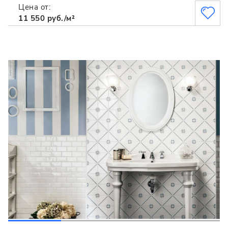
Цена от:
11 550 руб./м²