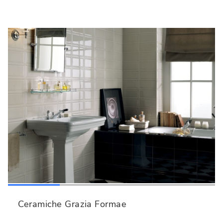
Ceramiche Grazia Formae