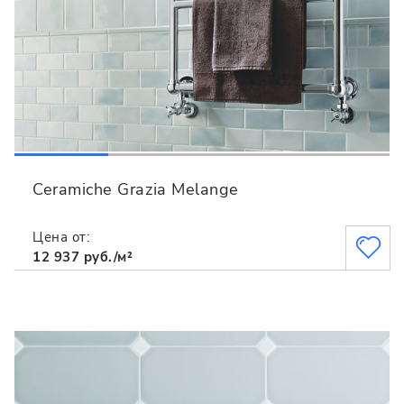
Ceramiche Grazia Melange
Цена от:
12 937 руб./м²