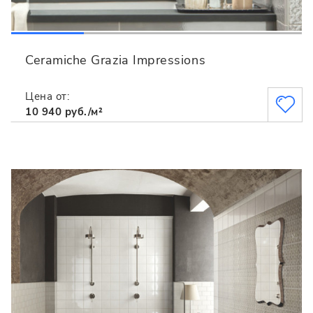
Ceramiche Grazia Impressions
Цена от:
10 940 руб./м²