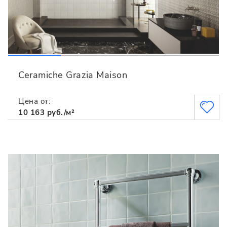
Ceramiche Grazia Maison
Цена от:
10 163 руб./м²