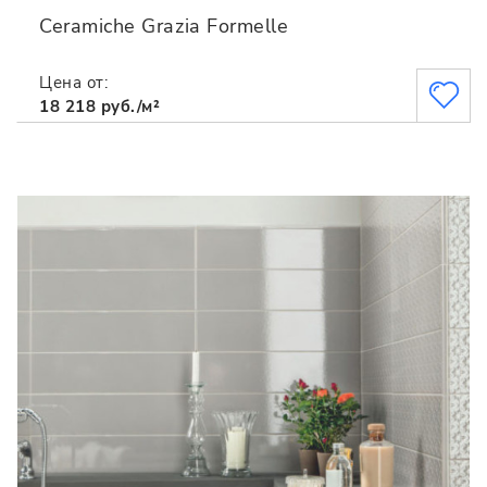
Ceramiche Grazia Formelle
Цена от:
18 218 руб./м²