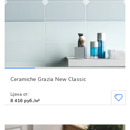
Ceramiche Grazia New Classic
Цена от:
8 416 руб./м²