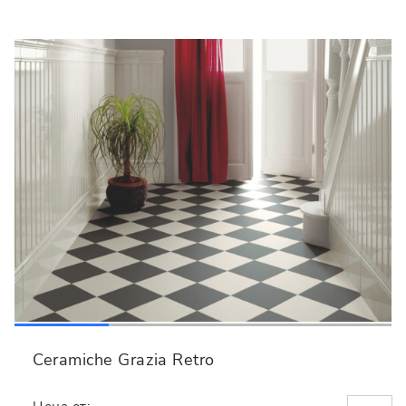
Ceramiche Grazia Retro