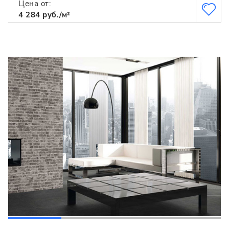
Цена от:
4 284 руб./м²