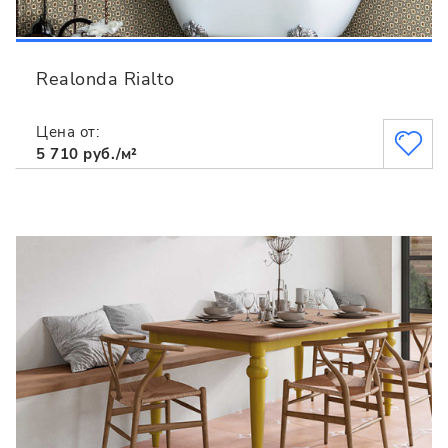
Realonda Rialto
Цена от:
5 710 руб./м²