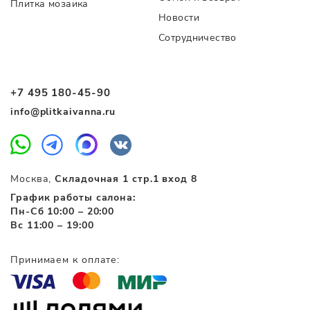
Плитка мозаика
Новости
Сотрудничество
+7 495 180-45-90
info@plitkaivanna.ru
Москва,
Складочная 1 стр.1 вход 8
График работы салона:
Пн-Сб 10:00 – 20:00
Вс 11:00 – 19:00
Принимаем к оплате: