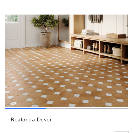
Realonda Dover