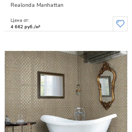
Realonda Manhattan
Цена от:
4 662 руб./м²