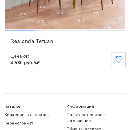
Realonda Tetuan
Цена от:
4 536 руб./м²
Каталог
Информация
Керамическая плитка
Пользовательское
соглашение
Керамогранит
Обмен и возврат