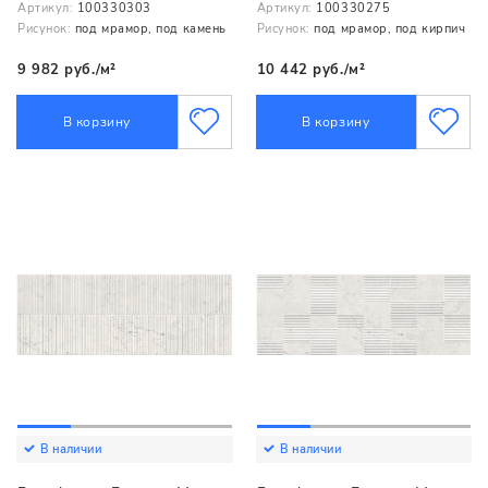
Артикул:
100330303
Артикул:
100330275
Рисунок:
под мрамор, под камень
Рисунок:
под мрамор, под кирпич
9 982 руб./м²
10 442 руб./м²
В корзину
В корзину
В наличии
В наличии