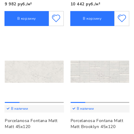
9 982 руб./м²
10 442 руб./м²
В корзину
В корзину
В наличии
В наличии
Porcelanosa Fontana Matt
Porcelanosa Fontana Matt
Matt 45x120
Matt Brooklyn 45x120