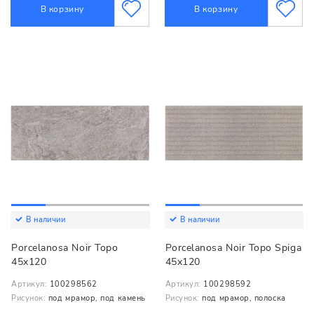
В корзину
В корзину
В наличии
В наличии
Porcelanosa Noir Topo
Porcelanosa Noir Topo Spiga
45x120
45x120
Артикул:
100298562
Артикул:
100298592
Рисунок:
под мрамор, под камень
Рисунок:
под мрамор, полоска