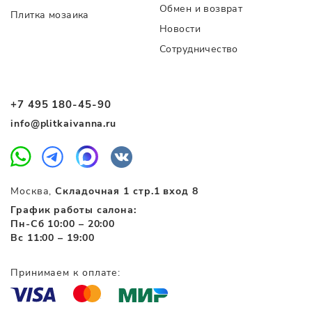
Обмен и возврат
Плитка мозаика
Новости
Сотрудничество
+7 495 180-45-90
info@plitkaivanna.ru
Москва,
Складочная 1 стр.1 вход 8
График работы салона:
Пн-Сб 10:00 – 20:00
Вс 11:00 – 19:00
Принимаем к оплате: