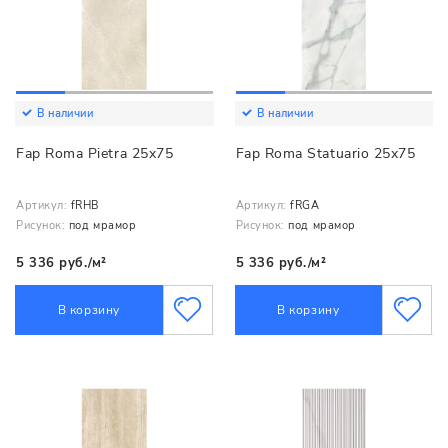
В наличии
В наличии
Fap Roma Pietra 25x75
Fap Roma Statuario 25x75
Артикул:
fRHB
Артикул:
fRGA
Рисунок:
под мрамор
Рисунок:
под мрамор
5 336 руб./м²
5 336 руб./м²
В корзину
В корзину