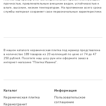
прочностью, привлекательным внешним видом, устойчивостью к
влаге, высоким, низким температурам. На протяжении всего срока
службы материал сохраняет свои первоначальные характеристики.
В нашем каталоге керамическая плитка под мрамор представлена
в количестве 189 товаров из 20 коллекций по цене от 74 до 47
250 рублей. Посетите наш шоу-рум или оформите заказ в
интернет-магазине "Плитка Иванна".
Каталог
Информация
Керамическая плитка
Пользовательское
соглашение
Керамогранит