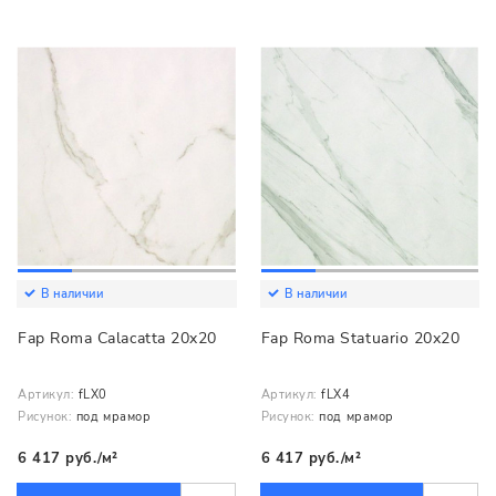
В наличии
В наличии
Fap Roma Calacatta 20x20
Fap Roma Statuario 20x20
Артикул:
fLX0
Артикул:
fLX4
Рисунок:
под мрамор
Рисунок:
под мрамор
6 417 руб./м²
6 417 руб./м²