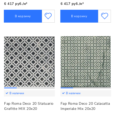
6 417 руб./м²
6 417 руб./м²
В корзину
В корзину
В наличии
В наличии
Fap Roma Deco 20 Statuario
Fap Roma Deco 20 Calacatta
Grafitte МIX 20x20
Imperiale Mix 20x20