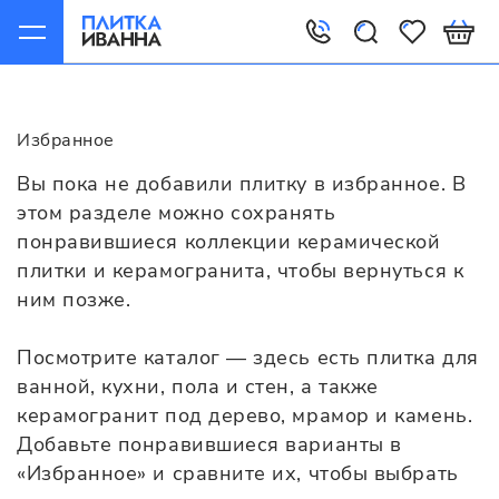
Главная
Избранное
Избранное
Вы пока не добавили плитку в избранное. В
этом разделе можно сохранять
понравившиеся коллекции керамической
плитки и керамогранита, чтобы вернуться к
ним позже.
Посмотрите каталог — здесь есть плитка для
ванной, кухни, пола и стен, а также
керамогранит под дерево, мрамор и камень.
Добавьте понравившиеся варианты в
«Избранное» и сравните их, чтобы выбрать