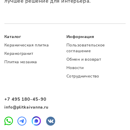
лучшее решение для интерьера.
Каталог
Информация
Керамическая плитка
Пользовательское
соглашение
Керамогранит
Обмен и возврат
Плитка мозаика
Новости
Сотрудничество
+7 495 180-45-90
info@plitkaivanna.ru