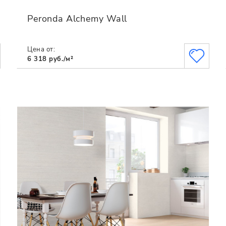
Peronda Alchemy Wall
Цена от:
6 318 руб./м²