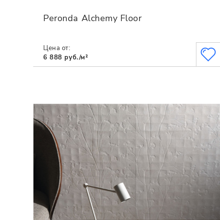
Peronda Alchemy Floor
Цена от:
6 888 руб./м²