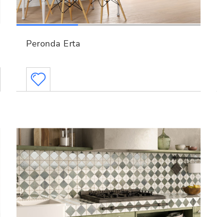
Peronda Erta