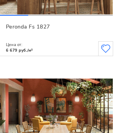
Peronda Fs 1827
Цена от:
6 679 руб./м²