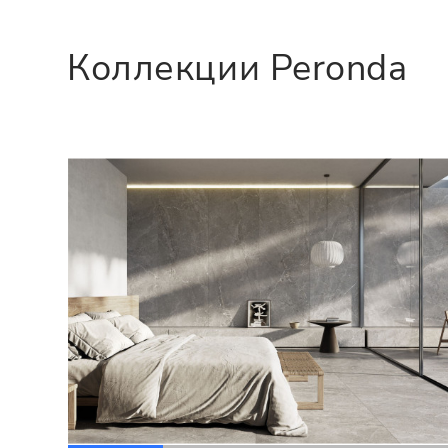
Коллекции Peronda