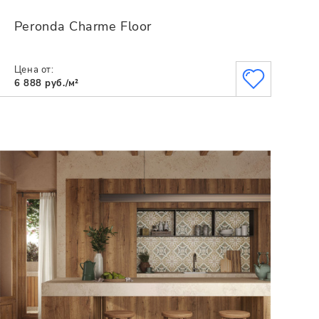
Peronda Charme Floor
Цена от:
6 888 руб./м²