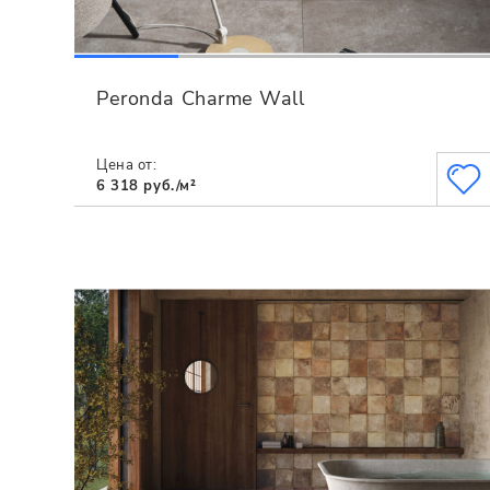
Peronda Charme Wall
Цена от:
6 318 руб./м²