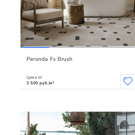
Peronda Fs Brush
Цена от:
3 500 руб./м²