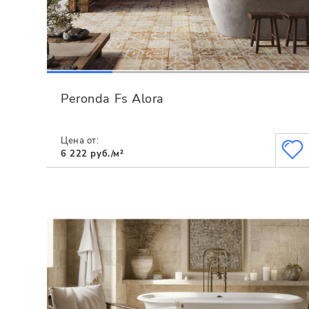
Peronda Fs Alora
Цена от:
6 222 руб./м²