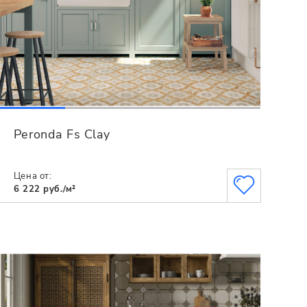
Peronda Fs Clay
Цена от:
6 222 руб./м²