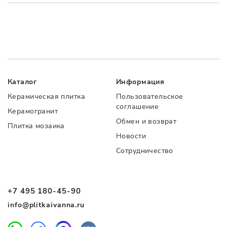
Каталог
Информация
Керамическая плитка
Пользовательское
соглашение
Керамогранит
Обмен и возврат
Плитка мозаика
Новости
Сотрудничество
+7 495 180-45-90
info@plitkaivanna.ru