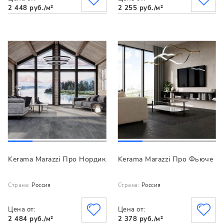
2 448 руб./м²
2 255 руб./м²
Kerama Marazzi Про Нордик
Kerama Marazzi Про Фьюче
Страна:
Россия
Страна:
Россия
Цена от:
Цена от:
2 484 руб./м²
2 378 руб./м²