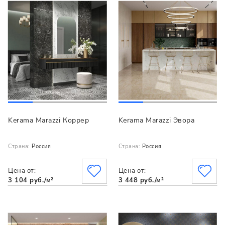
Kerama Marazzi Коррер
Kerama Marazzi Эвора
Страна:
Россия
Страна:
Россия
Цена от:
Цена от:
3 104 руб./м²
3 448 руб./м²