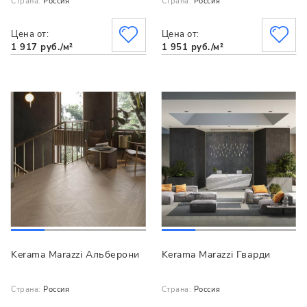
Страна:
Россия
Страна:
Россия
Цена от:
Цена от:
1 917 руб./м²
1 951 руб./м²
Kerama Marazzi Альберони
Kerama Marazzi Гварди
Страна:
Россия
Страна:
Россия