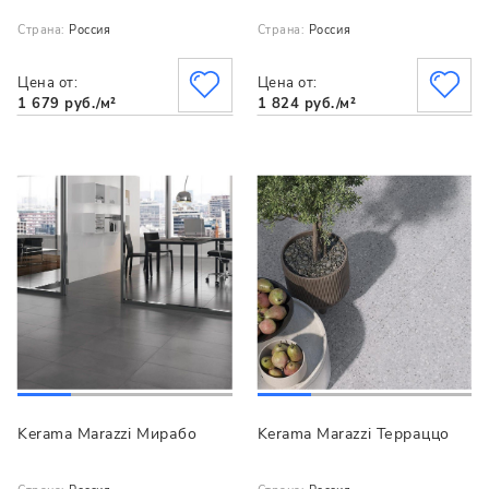
Страна:
Россия
Страна:
Россия
Цена от:
Цена от:
1 679 руб./м²
1 824 руб./м²
Kerama Marazzi Мирабо
Kerama Marazzi Терраццо