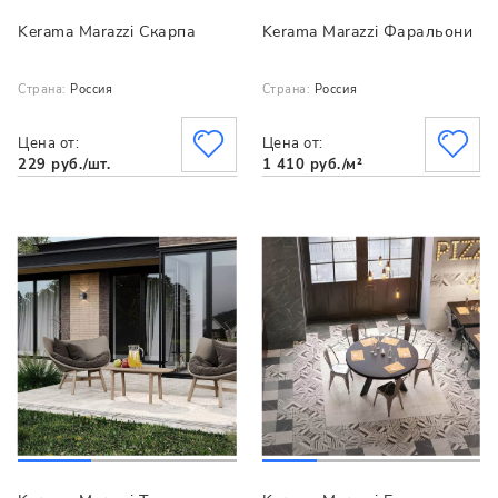
Kerama Marazzi Скарпа
Kerama Marazzi Фаральони
Страна:
Россия
Страна:
Россия
Цена от:
Цена от:
229 руб./шт.
1 410 руб./м²