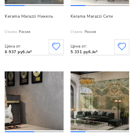
Kerama Marazzi Никель
Kerama Marazzi Сити
Страна:
Россия
Страна:
Россия
Цена от:
Цена от:
6 937 руб./м²
5 331 руб./м²