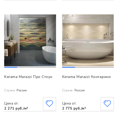
Kerama Marazzi Про Стоун
Kerama Marazzi Контарини
Страна:
Россия
Страна:
Россия
Цена от:
Цена от:
2 271 руб./м²
2 775 руб./м²