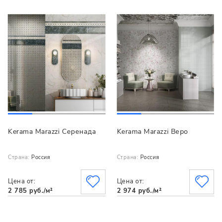
Kerama Marazzi Серенада
Kerama Marazzi Веро
Страна:
Россия
Страна:
Россия
Цена от:
Цена от:
2 785 руб./м²
2 974 руб./м²