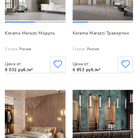
Kerama Marazzi Модуль
Kerama Marazzi Травертин
Страна:
Россия
Страна:
Россия
Цена от:
Цена от:
8 032 руб./м²
6 853 руб./м²