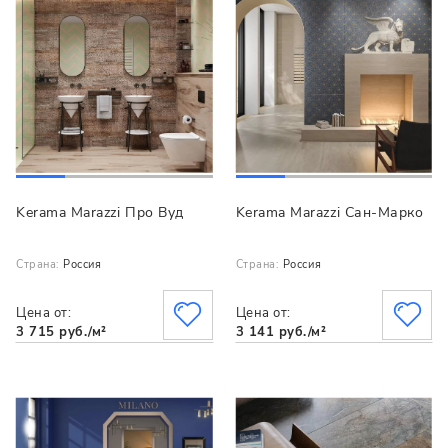
Kerama Marazzi Про Вуд
Kerama Marazzi Сан-Марко
Страна:
Россия
Страна:
Россия
Цена от:
Цена от:
3 715 руб./м²
3 141 руб./м²