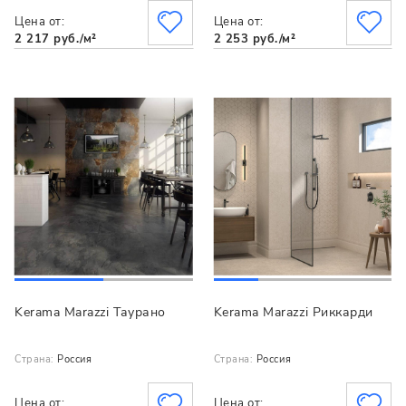
Цена от:
Цена от:
2 217 руб./м²
2 253 руб./м²
Kerama Marazzi Таурано
Kerama Marazzi Риккарди
Страна:
Россия
Страна:
Россия
Цена от:
Цена от: