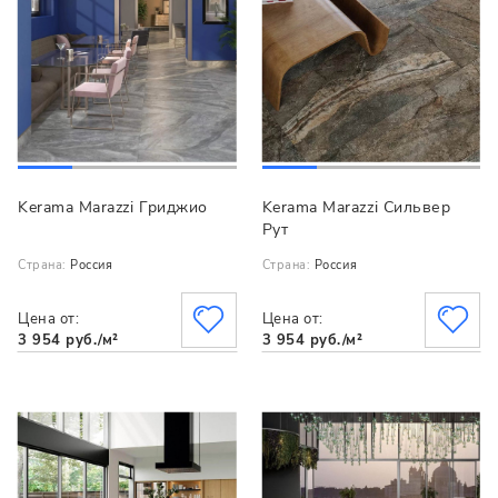
Kerama Marazzi Гриджио
Kerama Marazzi Сильвер
Рут
Страна:
Россия
Страна:
Россия
Цена от:
Цена от:
3 954 руб./м²
3 954 руб./м²