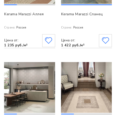
Kerama Marazzi Аллея
Kerama Marazzi Сланец
Страна:
Россия
Страна:
Россия
Цена от:
Цена от:
1 235 руб./м²
1 422 руб./м²