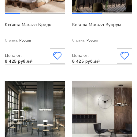
Kerama Marazzi Кредо
Kerama Marazzi Купрум
Страна:
Россия
Страна:
Россия
Цена от:
Цена от:
8 425 руб./м²
8 425 руб./м²