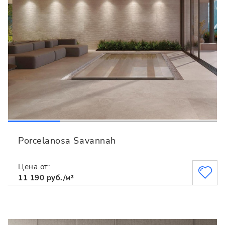
Porcelanosa Savannah
Цена от:
11 190 руб./м²