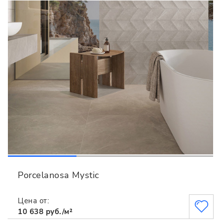
Porcelanosa Mystic
Цена от:
10 638 руб./м²