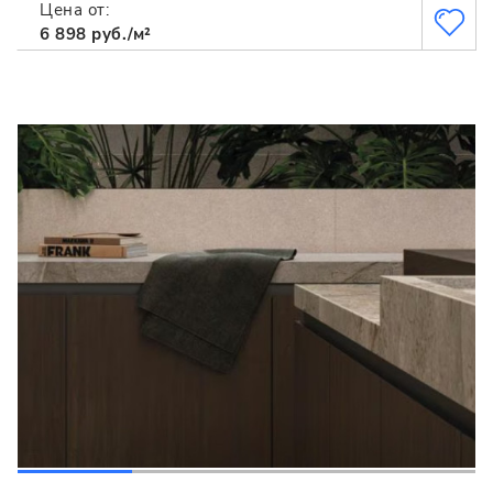
Цена от:
6 898 руб./м²