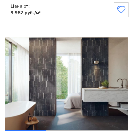
Цена от:
9 982 руб./м²