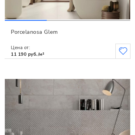
Porcelanosa Glem
Цена от:
11 190 руб./м²