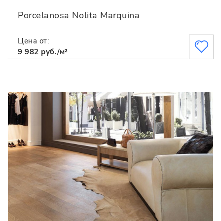
Porcelanosa Nolita Marquina
Цена от:
9 982 руб./м²