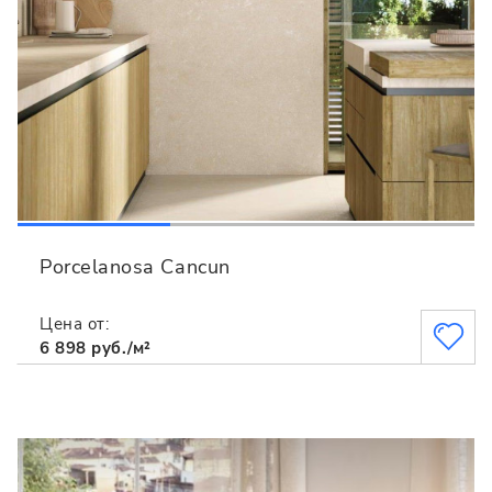
Porcelanosa Cancun
Цена от:
6 898 руб./м²