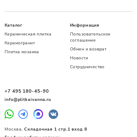
Каталог
Информация
Керамическая плитка
Пользовательское
соглашение
Керамогранит
Обмен и возврат
Плитка мозаика
Новости
Сотрудничество
+7 495 180-45-90
info@plitkaivanna.ru
Москва,
Складочная 1 стр.1 вход 8