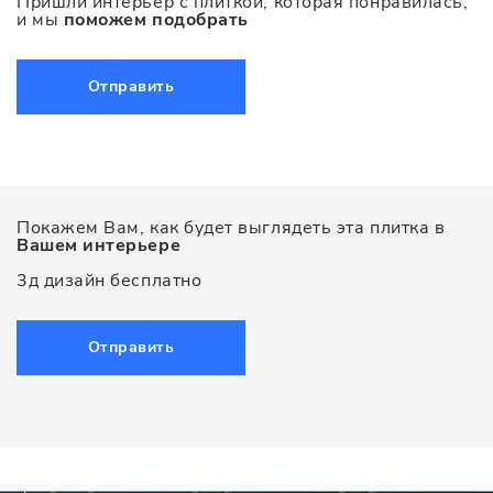
Пришли интерьер с плиткой, которая понравилась,
и мы
поможем подобрать
Отправить
Покажем Вам, как будет выглядеть эта плитка в
Вашем интерьере
3д дизайн бесплатно
Отправить