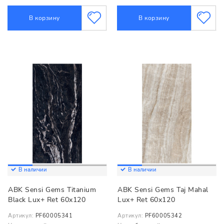
В корзину
В корзину
В наличии
В наличии
ABK Sensi Gems Titanium
ABK Sensi Gems Taj Mahal
Black Lux+ Ret 60x120
Lux+ Ret 60x120
Артикул:
PF60005341
Артикул:
PF60005342