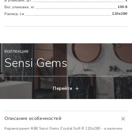
В упаковке, шт
100.8
Вес упаковки, кг
120x280
Размер, см
КОЛЛЕКЦИЯ
Sensi Gems
Перейти
Описание особенностей
Керамогранит ABK Sensi Gems Crystal Soft R 120x280 - в наличии