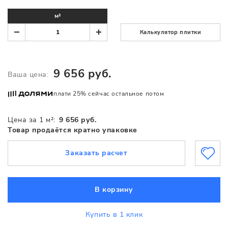
м²
Калькулятор плитки
9 656 руб.
Ваша цена:
плати 25% сейчас остальное потом
Цена за 1 м²:
9 656 руб.
Товар продаётся кратно упаковке
Заказать расчет
В корзину
Купить в 1 клик