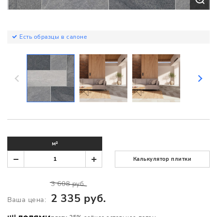
Есть образцы в салоне
м²
Калькулятор плитки
3 608 руб.
2 335 руб.
Ваша цена: