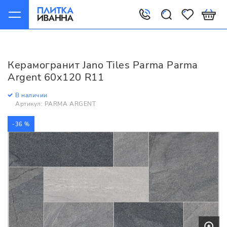
Главная
Керамогранит
Jano Tiles
Parma
Jano Tiles Parma Parma Argent 60x120 R11
Керамогранит Jano Tiles Parma Parma
Argent 60x120 R11
В наличии
Артикул: PARMA ARGENT
-36 %