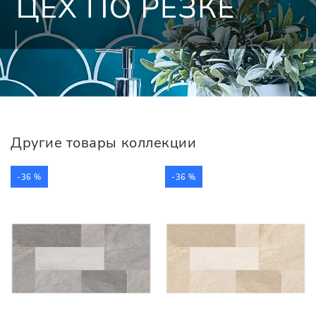
Другие товары коллекции
-36 %
-36 %