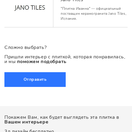
"Плитка Иванна" — официальный
поставщик керамогранита Jano Tiles,
Испания.
Сложно выбрать?
Пришли интерьер с плиткой, которая понравилась,
и мы
поможем подобрать
Отправить
Покажем Вам, как будет выглядеть эта плитка в
Вашем интерьере
3д дизайн бесплатно