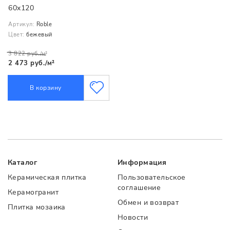
60x120
Артикул:
Roble
Цвет:
бежевый
3 822 руб./м²
2 473 руб./м²
В корзину
Каталог
Информация
Керамическая плитка
Пользовательское
соглашение
Керамогранит
Обмен и возврат
Плитка мозаика
Новости