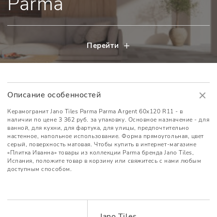
Parma
Перейти
Описание особенностей
Керамогранит Jano Tiles Parma Parma Argent 60x120 R11 - в
наличии по цене 3 362 руб. за упаковку. Основное назначение - для
ванной, для кухни, для фартука, для улицы, предпочтительно
настенное, напольное использование. Форма прямоугольная, цвет
серый, поверхность матовая. Чтобы купить в интернет-магазине
«Плитка Иванна» товары из коллекции Parma бренда Jano Tiles,
Испания, положите товар в корзину или свяжитесь с нами любым
доступным способом.
Jano Tiles