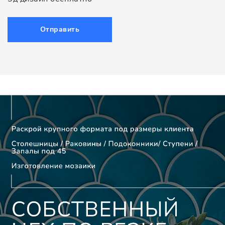
Отправить