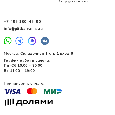
Сотрудничество
+7 495 180-45-90
info@plitkaivanna.ru
Москва,
Складочная 1 стр.1 вход 8
График работы салона:
Пн-Сб 10:00 – 20:00
Вс 11:00 – 19:00
Принимаем к оплате: