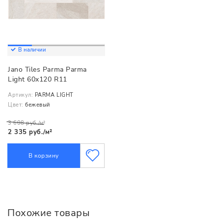
В наличии
Jano Tiles Parma Parma
Light 60x120 R11
Артикул:
PARMA LIGHT
Цвет:
бежевый
3 608 руб./м²
2 335 руб./м²
В корзину
Похожие товары