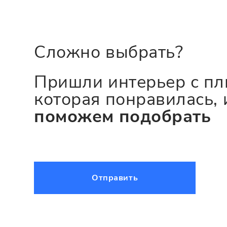
Сложно выбрать?
Пришли интерьер с пл
которая понравилась, 
поможем подобрать
Отправить