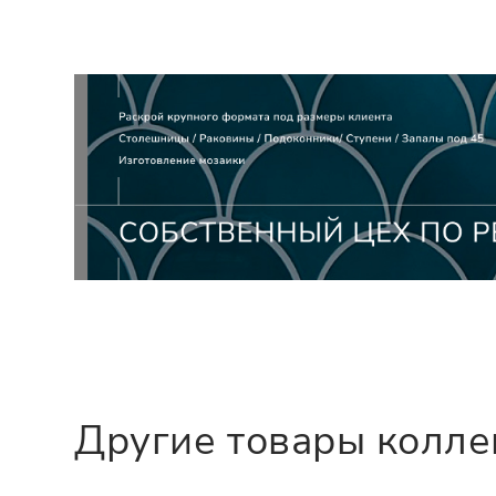
Другие товары колл