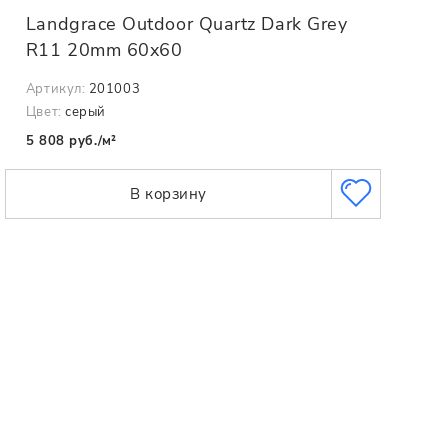
Landgrace Outdoor Quartz Dark Grey
R11 20mm 60x60
Артикул:
201003
Цвет:
серый
5 808 руб./м²
В корзину