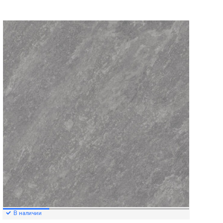
В наличии