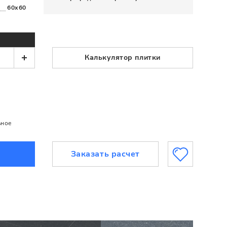
60x60
Калькулятор плитки
ьное
Заказать расчет