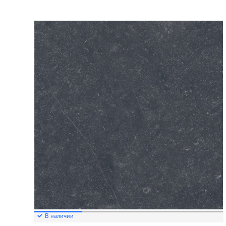
В наличии