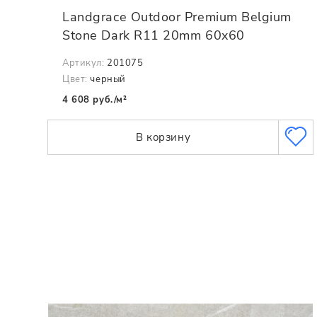
Landgrace Outdoor Premium Belgium
Stone Dark R11 20mm 60x60
Артикул:
201075
Цвет:
черный
4 608 руб./м²
В корзину