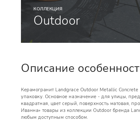
КОЛЛЕКЦИЯ
Outdoor
Описание особеннос
Керамогранит Landgrace Outdoor Metallic Concrete
упаковку. Основное назначение - для улицы, пре
квадратная, цвет серый, поверхность матовая, пр
Иванна» товары из коллекции Outdoor бренда Land
любым доступным способом.