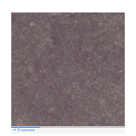
В наличии