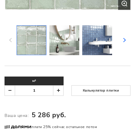
м²
Калькулятор плитки
5 286 руб.
Ваша цена:
плати 25% сейчас остальное потом