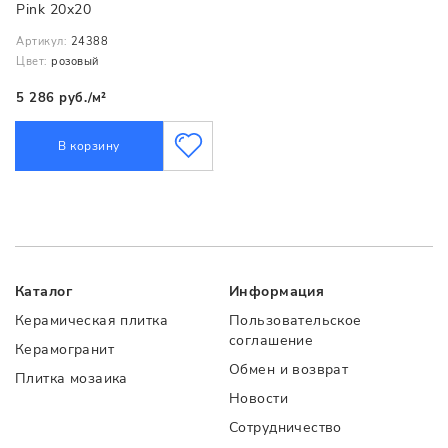
Pink 20x20
Артикул:
24388
Цвет:
розовый
5 286 руб./м²
В корзину
Каталог
Информация
Керамическая плитка
Пользовательское
соглашение
Керамогранит
Обмен и возврат
Плитка мозаика
Новости
Сотрудничество