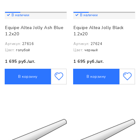
В наличии
В наличии
Equipe Altea Jolly Ash Blue
Equipe Altea Jolly Black
1.2x20
1.2x20
Артикул:
27616
Артикул:
27624
Цвет:
голубой
Цвет:
черный
1 695 руб./шт.
1 695 руб./шт.
В корзину
В корзину