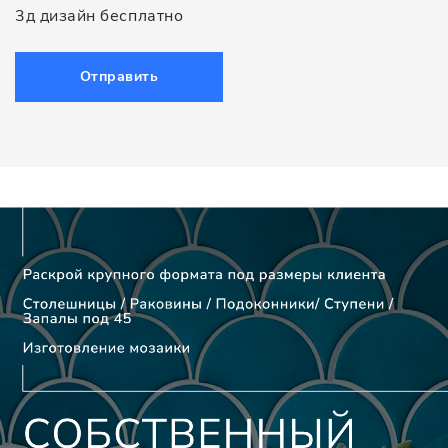
3д дизайн бесплатно
Отправить