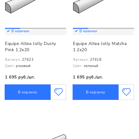
В наличии
В наличии
Equipe Altea Jolly Dusty
Equipe Altea Jolly Matcha
Pink 1.2x20
1.2x20
Артикул:
27623
Артикул:
27618
Цвет:
розовый
Цвет:
зеленый
1 695 руб./шт.
1 695 руб./шт.
В корзину
В корзину