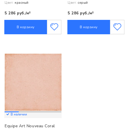
Цвет:
красный
Цвет:
серый
5 286 руб./м²
5 286 руб./м²
В корзину
В корзину
В наличии
Equipe Art Nouveau Coral