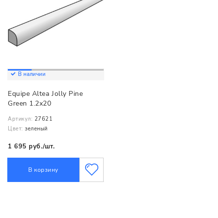
В наличии
Equipe Altea Jolly Pine
Green 1.2x20
Артикул:
27621
Цвет:
зеленый
1 695 руб./шт.
В корзину