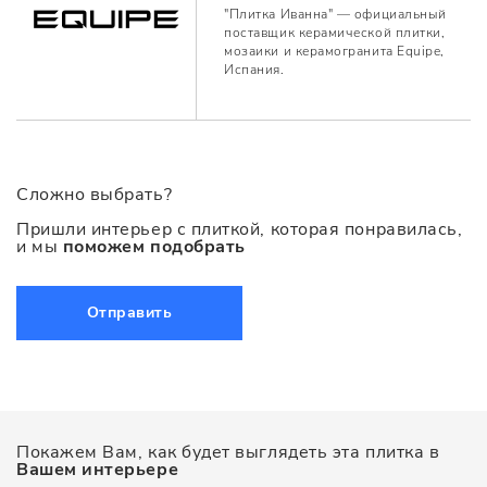
"Плитка Иванна" — официальный
поставщик керамической плитки,
мозаики и керамогранита Equipe,
Испания.
Сложно выбрать?
Пришли интерьер с плиткой, которая понравилась,
и мы
поможем подобрать
Отправить
Покажем Вам, как будет выглядеть эта плитка в
Вашем интерьере