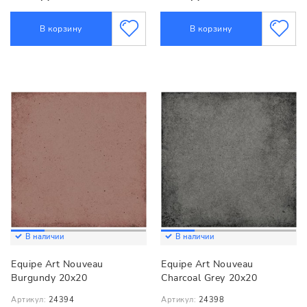
В корзину
В корзину
В наличии
В наличии
Equipe Art Nouveau
Equipe Art Nouveau
Burgundy 20x20
Charcoal Grey 20x20
Артикул:
24394
Артикул:
24398