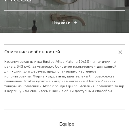
Перейти
Описание особенностей
Керамическая плитка Equipe Altea Matcha 10x10 - в наличии по
цене 2 643 руб. за упаковку. Основное назначение - для ванной,
для кухни, для фартука, предпочтительно настенное
использование. Форма квадратная, цвет зеленый, поверхность
глянцевая. Чтобы купить в интернет-магазине «Плитка Иванна»
товары из коллекции Altea бренда Equipe, Испания, положите товар
в корзину или свяжитесь с нами любым доступным способом.
Equipe