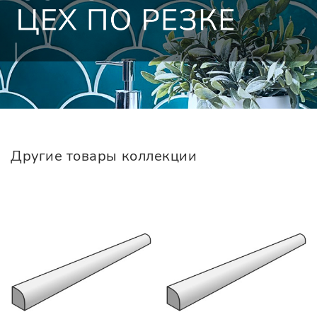
Другие товары коллекции