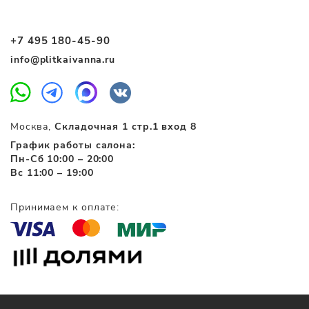
+7 495 180-45-90
info@plitkaivanna.ru
Москва,
Складочная 1 стр.1 вход 8
График работы салона:
Пн-Сб 10:00 – 20:00
Вс 11:00 – 19:00
Принимаем к оплате: