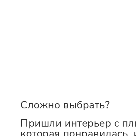
Сложно выбрать?
Пришли интерьер с пл
которая понравилась, 