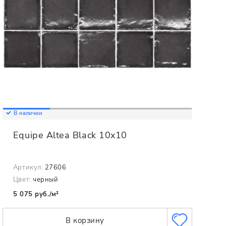
В наличии
Equipe Altea Black 10x10
Артикул:
27606
Цвет:
черный
5 075 руб./м²
В корзину