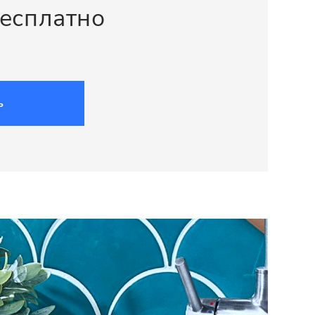
бесплатно
ь