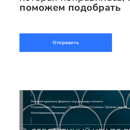
поможем подобрать
Отправить