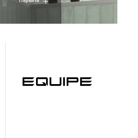
Перейти