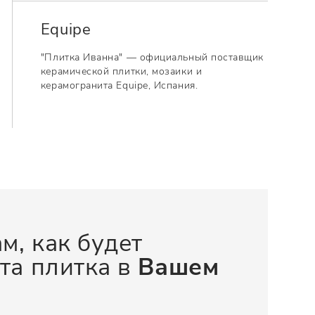
Equipe
"Плитка Иванна" — официальный поставщик
керамической плитки, мозаики и
керамогранита Equipe, Испания.
м, как будет
та плитка в
Вашем