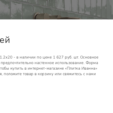
тей
 1.2x20 - в наличии по цене 1 627 руб. шт. Основное
а, предпочтительно настенное использование. Форма
Чтобы купить в интернет-магазине «Плитка Иванна»
я, положите товар в корзину или свяжитесь с нами