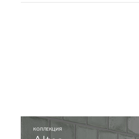
КОЛЛЕКЦИЯ