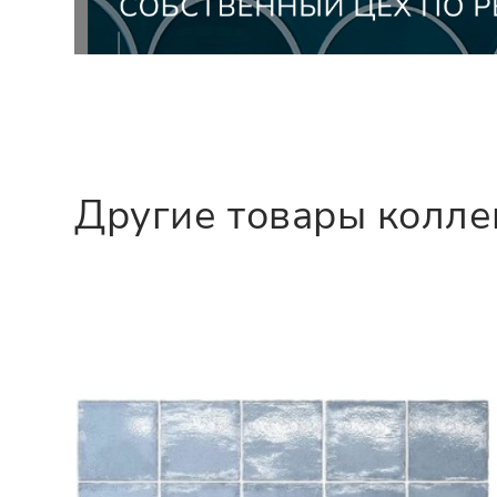
Другие товары колл