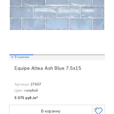
В наличии
Equipe Altea Ash Blue 7.5x15
Артикул:
27607
Цвет:
голубой
5 075 руб./м²
В корзину