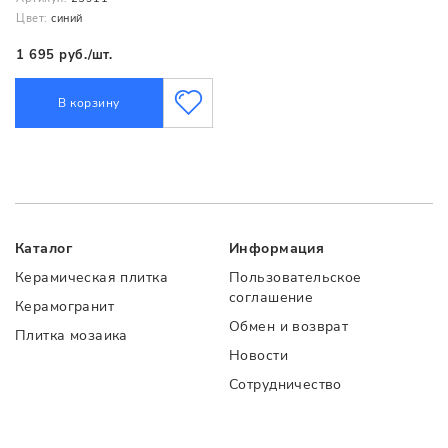
Цвет:
синий
1 695 руб./шт.
В корзину
Каталог
Информация
Керамическая плитка
Пользовательское
соглашение
Керамогранит
Обмен и возврат
Плитка мозаика
Новости
Сотрудничество