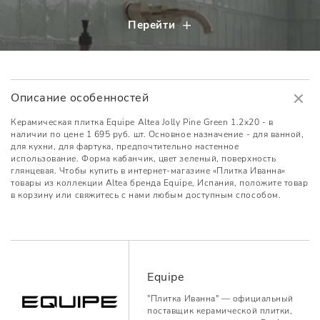
Перейти
Описание особенностей
Керамическая плитка Equipe Altea Jolly Pine Green 1.2x20 - в
наличии по цене 1 695 руб. шт. Основное назначение - для ванной,
для кухни, для фартука, предпочтительно настенное
использование. Форма кабанчик, цвет зеленый, поверхность
глянцевая. Чтобы купить в интернет-магазине «Плитка Иванна»
товары из коллекции Altea бренда Equipe, Испания, положите товар
в корзину или свяжитесь с нами любым доступным способом.
Equipe
"Плитка Иванна" — официальный
поставщик керамической плитки,