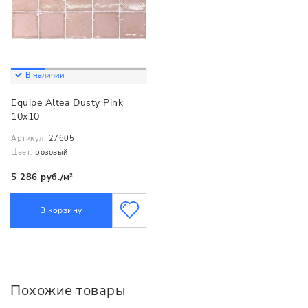
В наличии
Equipe Altea Dusty Pink
10x10
Артикул:
27605
Цвет:
розовый
5 286 руб./м²
В корзину
Похожие товары