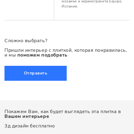
мозаики и керамогранита Equipe,
Испания.
Сложно выбрать?
Пришли интерьер с плиткой, которая понравилась,
и мы
поможем подобрать
Отправить
Покажем Вам, как будет выглядеть эта плитка в
Вашем интерьере
3д дизайн бесплатно