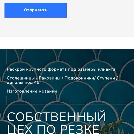
Отправить