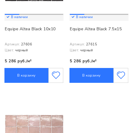
В наличии
В наличии
Equipe Altea Black 10x10
Equipe Altea Black 7.5x15
Артикул:
27606
Артикул:
27615
Цвет:
черный
Цвет:
черный
5 286 руб./м²
5 286 руб./м²
В корзину
В корзину