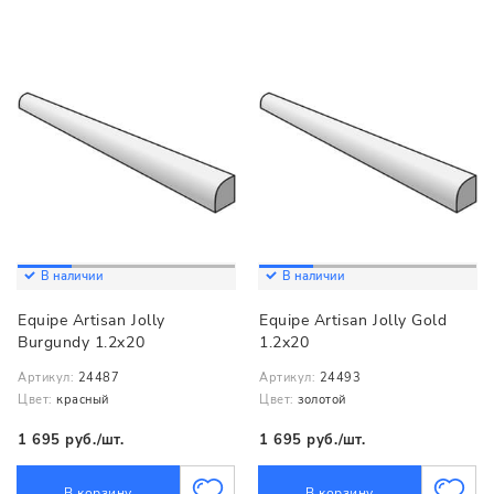
В наличии
В наличии
Equipe Artisan Jolly
Equipe Artisan Jolly Gold
Burgundy 1.2x20
1.2x20
Артикул:
24487
Артикул:
24493
Цвет:
красный
Цвет:
золотой
1 695 руб./шт.
1 695 руб./шт.
В корзину
В корзину