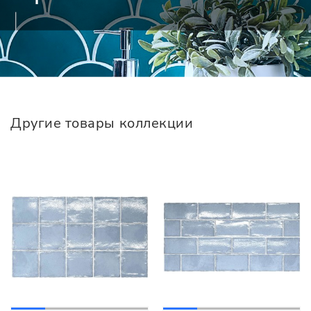
Другие товары коллекции