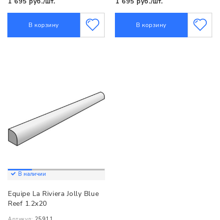
1 695 руб./шт.
1 695 руб./шт.
В корзину
В корзину
В наличии
Equipe La Riviera Jolly Blue
Reef 1.2x20
Артикул:
25911