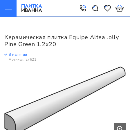
Главная
Керамическая плитка
Equipe
Altea
Equipe Altea Jolly Pine Green 1.2x20
Керамическая плитка Equipe Altea Jolly
Pine Green 1.2x20
В наличии
Артикул: 27621