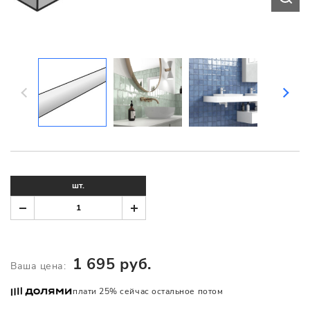
шт.
1 695 руб.
Ваша цена:
плати 25% сейчас остальное потом