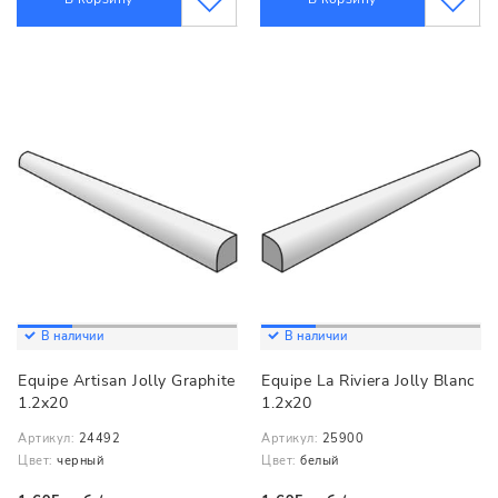
В наличии
В наличии
Equipe Artisan Jolly Graphite
Equipe La Riviera Jolly Blanc
1.2x20
1.2x20
Артикул:
24492
Артикул:
25900
Цвет:
черный
Цвет:
белый