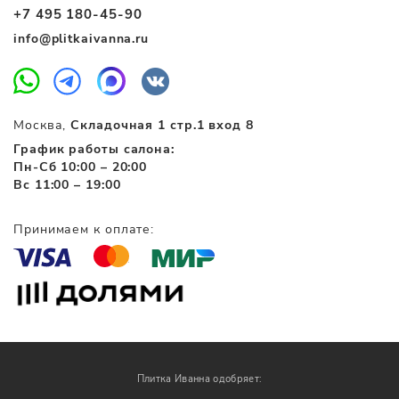
+7 495 180-45-90
info@plitkaivanna.ru
Москва,
Складочная 1 стр.1 вход 8
График работы салона:
Пн-Сб 10:00 – 20:00
Вс 11:00 – 19:00
Принимаем к оплате:
Плитка Иванна одобряет: