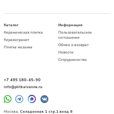
Каталог
Информация
Керамическая плитка
Пользовательское
соглашение
Керамогранит
Обмен и возврат
Плитка мозаика
Новости
Сотрудничество
+7 495 180-45-90
info@plitkaivanna.ru
Москва,
Складочная 1 стр.1 вход 8