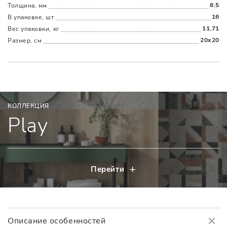
8.5
Толщина, мм
16
В упаковке, шт
11.71
Вес упаковки, кг
20x20
Размер, см
КОЛЛЕКЦИЯ
Play
Перейти
Описание особенностей