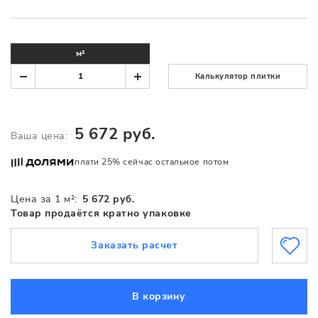
м²
Калькулятор плитки
5 672 руб.
Ваша цена:
плати 25% сейчас остальное потом
Цена за 1 м²:
5 672 руб.
Товар продаётся кратно упаковке
Заказать расчет
В корзину