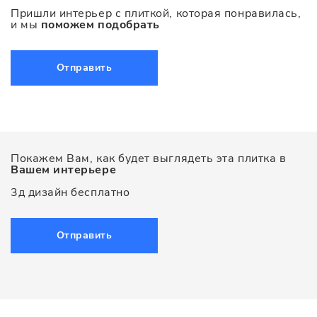
Пришли интерьер с плиткой, которая понравилась,
и мы
поможем подобрать
Отправить
Покажем Вам, как будет выглядеть эта плитка в
Вашем интерьере
3д дизайн бесплатно
Отправить