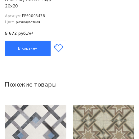
20x20
Артикул:
PF60003478
Цвет:
разноцветная
5 672 руб./м²
В корзину
Похожие товары