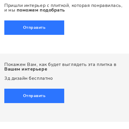
Пришли интерьер с плиткой, которая понравилась,
и мы
поможем подобрать
Отправить
Покажем Вам, как будет выглядеть эта плитка в
Вашем интерьере
3д дизайн бесплатно
Отправить