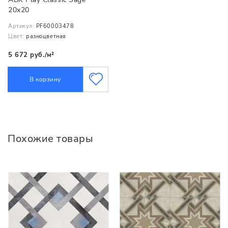
20x20
Артикул:
PF60003478
Цвет:
разноцветная
5 672 руб./м²
В корзину
Похожие товары