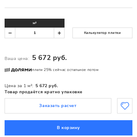
м²
Калькулятор плитки
5 672 руб.
Ваша цена:
плати 25% сейчас остальное потом
Цена за 1 м²:
5 672 руб.
Товар продаётся кратно упаковке
Заказать расчет
В корзину