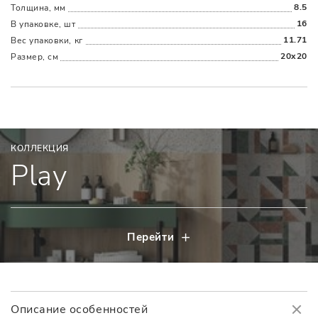
8.5
Толщина, мм
16
В упаковке, шт
11.71
Вес упаковки, кг
20x20
Размер, см
КОЛЛЕКЦИЯ
Play
Перейти
Описание особенностей