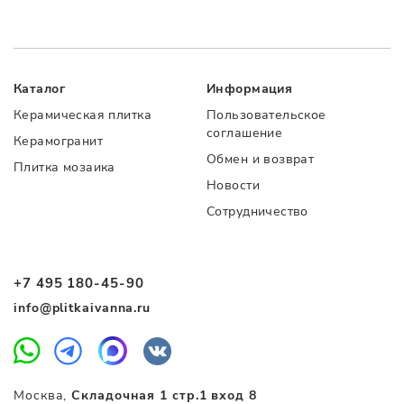
Каталог
Информация
Керамическая плитка
Пользовательское
соглашение
Керамогранит
Обмен и возврат
Плитка мозаика
Новости
Сотрудничество
+7 495 180-45-90
info@plitkaivanna.ru
Москва,
Складочная 1 стр.1 вход 8