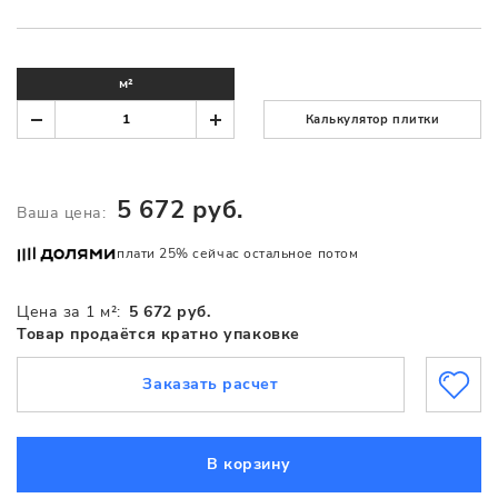
м²
Калькулятор плитки
5 672 руб.
Ваша цена:
плати 25% сейчас остальное потом
Цена за 1 м²:
5 672 руб.
Товар продаётся кратно упаковке
Заказать расчет
В корзину