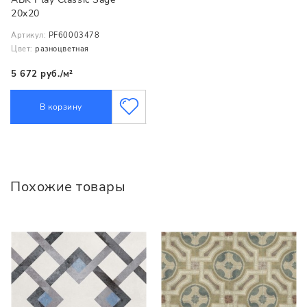
20x20
Артикул:
PF60003478
Цвет:
разноцветная
5 672 руб./м²
В корзину
Похожие товары