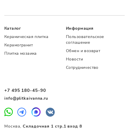
Каталог
Информация
Керамическая плитка
Пользовательское
соглашение
Керамогранит
Обмен и возврат
Плитка мозаика
Новости
Сотрудничество
+7 495 180-45-90
info@plitkaivanna.ru
Москва,
Складочная 1 стр.1 вход 8