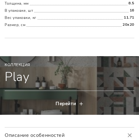
8.5
Толщина, мм
16
В упаковке, шт
11.71
Вес упаковки, кг
20x20
Размер, см
КОЛЛЕКЦИЯ
Play
Перейти
Описание особенностей