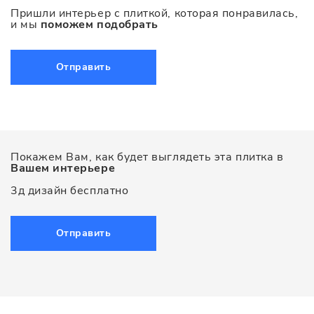
Пришли интерьер с плиткой, которая понравилась,
и мы
поможем подобрать
Отправить
Покажем Вам, как будет выглядеть эта плитка в
Вашем интерьере
3д дизайн бесплатно
Отправить