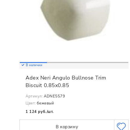
В наличии
Adex Neri Angulo Bullnose Trim
Biscuit 0.85x0.85
Артикул:
ADNE5579
Цвет:
бежевый
1 124 руб./шт.
В корзину