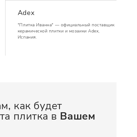
Adex
"Плитка Иванна" — официальный поставщик
керамической плитки и мозаики Adex,
Испания.
м, как будет
та плитка в
Вашем