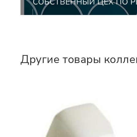
Другие товары колл