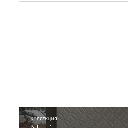
КОЛЛЕКЦИЯ