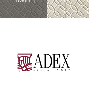
Перейти