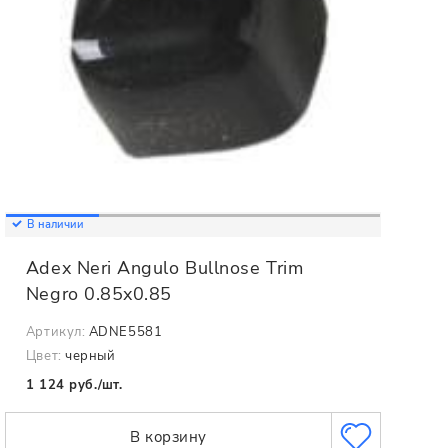
В наличии
Adex Neri Angulo Bullnose Trim
Negro 0.85x0.85
Артикул:
ADNE5581
Цвет:
черный
1 124 руб./шт.
В корзину