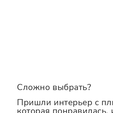
Сложно выбрать?
Пришли интерьер с пл
которая понравилась, 