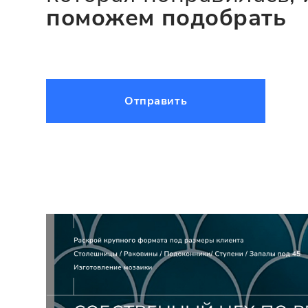
поможем подобрать
Отправить