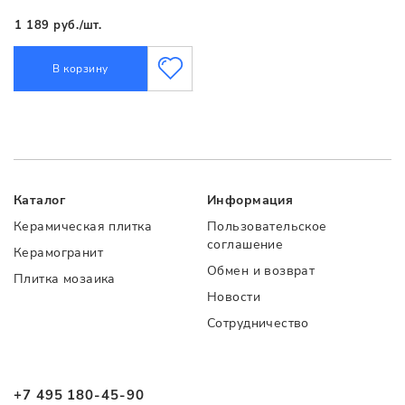
1 189 руб./шт.
В корзину
Каталог
Информация
Керамическая плитка
Пользовательское
соглашение
Керамогранит
Обмен и возврат
Плитка мозаика
Новости
Сотрудничество
+7 495 180-45-90