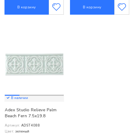
В корзину
В корзину
В наличии
Adex Studio Relieve Palm
Beach Fern 7.5x19.8
Артикул:
ADST4088
Цвет:
зеленый