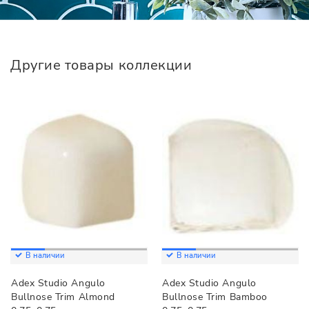
Другие товары коллекции
В наличии
В наличии
Adex Studio Angulo
Adex Studio Angulo
Bullnose Trim Almond
Bullnose Trim Bamboo