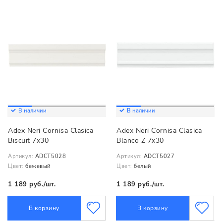
В наличии
В наличии
Adex Neri Cornisa Clasica
Adex Neri Cornisa Clasica
Biscuit 7x30
Blanco Z 7x30
Артикул:
ADCT5028
Артикул:
ADCT5027
Цвет:
бежевый
Цвет:
белый
1 189 руб./шт.
1 189 руб./шт.
В корзину
В корзину