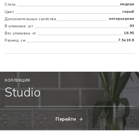
модерн
Стиль
серый
Цвет
интерьерная
Дополнительные cвойства
93
В упаковке, шт
18.95
Вес упаковки, кг
7.5x19.8
Размер, см
КОЛЛЕКЦИЯ
Studio
Перейти