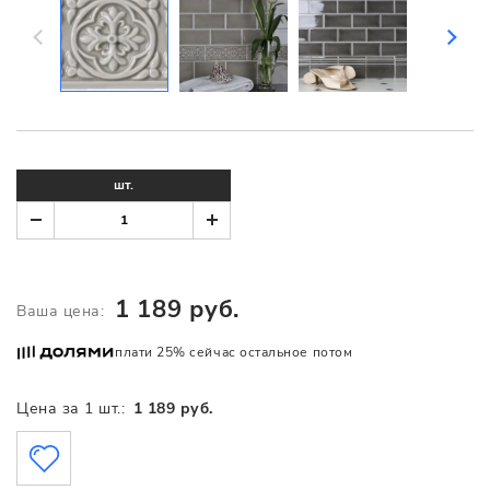
шт.
1 189 руб.
Ваша цена:
плати 25% сейчас остальное потом
Цена за 1 шт.:
1 189 руб.