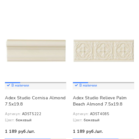
В наличии
В наличии
Adex Studio Cornisa Almond
Adex Studio Relieve Palm
7.5x19.8
Beach Almond 7.5x19.8
Артикул:
ADST5222
Артикул:
ADST4085
Цвет:
бежевый
Цвет:
бежевый
1 189 руб./шт.
1 189 руб./шт.