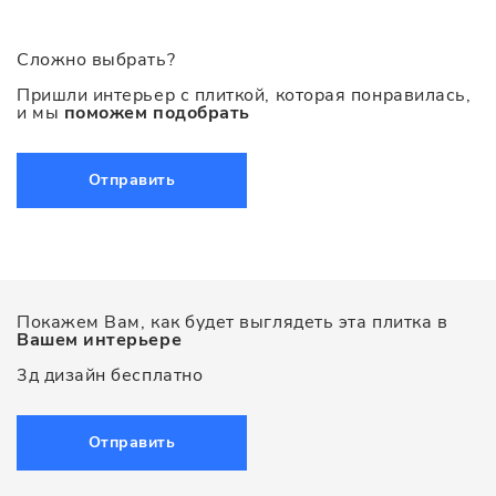
Сложно выбрать?
Пришли интерьер с плиткой, которая понравилась,
и мы
поможем подобрать
Отправить
Покажем Вам, как будет выглядеть эта плитка в
Вашем интерьере
3д дизайн бесплатно
Отправить