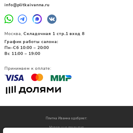
info@plitkaivanna.ru
Москва,
Складочная 1 стр.1 вход 8
График работы салона:
Пн-Сб 10:00 – 20:00
Вс 11:00 – 19:00
Принимаем к оплате:
Плитка Иванна одобряет:
Напольные покрытия