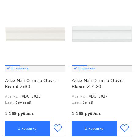
В наличии
В наличии
Adex Neri Cornisa Clasica
Adex Neri Cornisa Clasica
Biscuit 7x30
Blanco Z 7x30
Артикул:
ADCT5028
Артикул:
ADCT5027
Цвет:
бежевый
Цвет:
белый
1 189 руб./шт.
1 189 руб./шт.
В корзину
В корзину