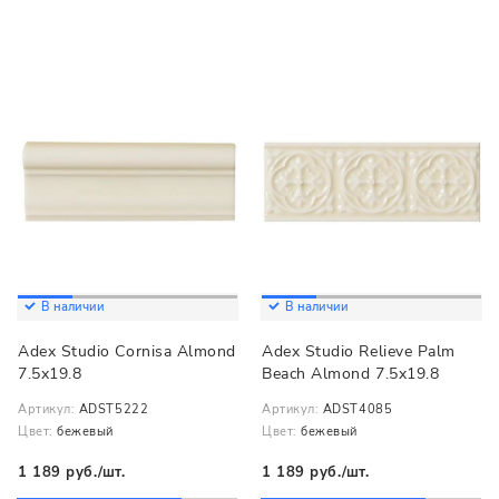
В наличии
В наличии
Adex Studio Cornisa Almond
Adex Studio Relieve Palm
7.5x19.8
Beach Almond 7.5x19.8
Артикул:
ADST5222
Артикул:
ADST4085
Цвет:
бежевый
Цвет:
бежевый
1 189 руб./шт.
1 189 руб./шт.