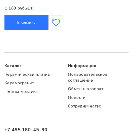
1 189 руб./шт.
В корзину
Каталог
Информация
Керамическая плитка
Пользовательское
соглашение
Керамогранит
Обмен и возврат
Плитка мозаика
Новости
Сотрудничество
+7 495 180-45-90