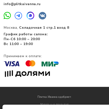
info@plitkaivanna.ru
Москва,
Складочная 1 стр.1 вход 8
График работы салона:
Пн-Сб 10:00 – 20:00
Вс 11:00 – 19:00
Принимаем к оплате:
Плитка Иванна одобряет:
Напольные покрытия