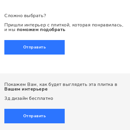
Сложно выбрать?
Пришли интерьер с плиткой, которая понравилась,
и мы
поможем подобрать
Отправить
Покажем Вам, как будет выглядеть эта плитка в
Вашем интерьере
3д дизайн бесплатно
Отправить