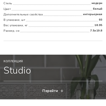
модерн
Стиль
белый
Цвет
интерьерная
Дополнительные cвойства
93
В упаковке, шт
18.95
Вес упаковки, кг
7.5x19.8
Размер, см
КОЛЛЕКЦИЯ
Studio
Перейти