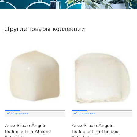
Другие товары коллекции
В наличии
В наличии
Adex Studio Angulo
Adex Studio Angulo
Bullnose Trim Almond
Bullnose Trim Bamboo