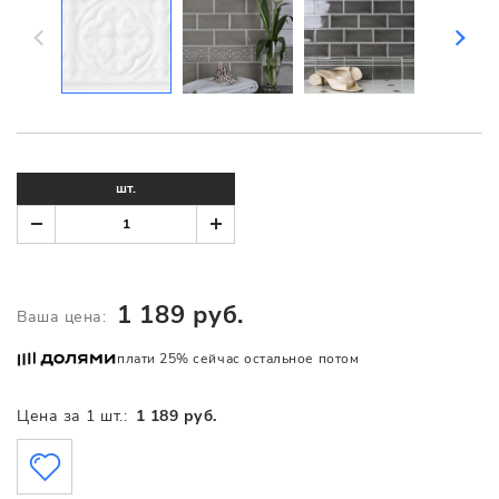
шт.
1 189 руб.
Ваша цена:
плати 25% сейчас остальное потом
Цена за 1 шт.:
1 189 руб.