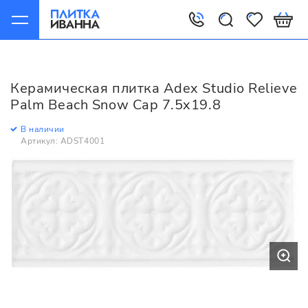
Главная
Керамическая плитка
Adex
Studio
Adex Studio Relieve Palm Beach Snow Cap 7.5x19.8
Керамическая плитка Adex Studio Relieve
Palm Beach Snow Cap 7.5x19.8
В наличии
Артикул: ADST4001