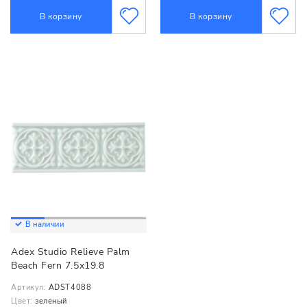
В корзину
В корзину
В наличии
Adex Studio Relieve Palm
Beach Fern 7.5x19.8
Артикул:
ADST4088
Цвет:
зеленый