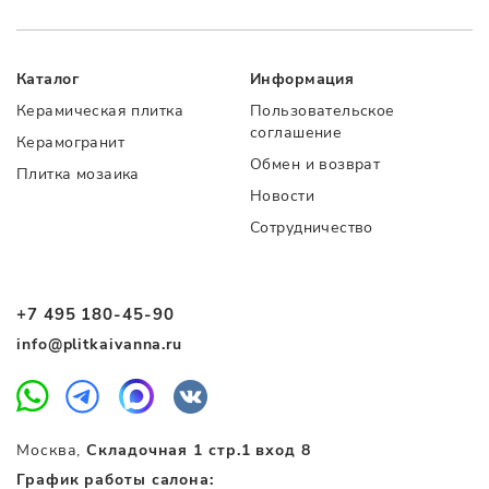
Каталог
Информация
Керамическая плитка
Пользовательское
соглашение
Керамогранит
Обмен и возврат
Плитка мозаика
Новости
Сотрудничество
+7 495 180-45-90
info@plitkaivanna.ru
Москва,
Складочная 1 стр.1 вход 8
График работы салона: