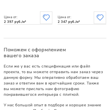
Цена от:
Цена от:
2 397 руб./м²
2 347 руб./м²
Поможем с оформлением
вашего заказа
Если же у вас есть спецификация или файл
проекта, то вы можете отправить нам заказ через
данную форму. Мы оперативно обработаем ваш
заказ и ответим вам в кратчайшие сроки. Также
вы можете прислать нам фотографию
понравившегося интерьера с плиткой.
У нас большой опыт в подборе и хорошее знание