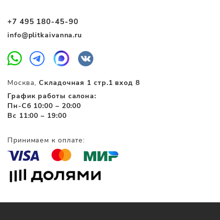
+7 495 180-45-90
info@plitkaivanna.ru
Москва,
Складочная 1 стр.1 вход 8
График работы салона:
Пн-Сб 10:00 – 20:00
Вс 11:00 – 19:00
Принимаем к оплате: