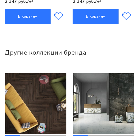
2 347 руб./м²
2 347 руб./м²
В корзину
В корзину
Другие коллекции бренда