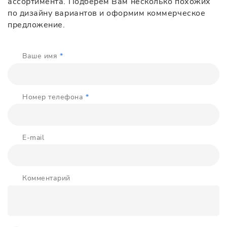
ассортимента. Подберём Вам несколько похожих
по дизайну вариантов и оформим коммерческое
предложение.
Ваше имя
*
Номер телефона
*
E-mail
Комментарий