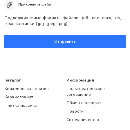
Прикрепить файл
Поддерживаемые форматы файлов: .pdf, .doc, .docx, .xls,
.xlsx, картинки (.jpg, .jpeg, .png)
Отправить
Каталог
Информация
Керамическая плитка
Пользовательское
соглашение
Керамогранит
Обмен и возврат
Плитка мозаика
Новости
Сотрудничество