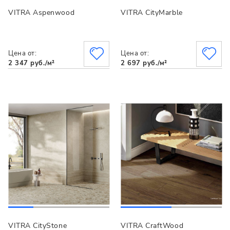
VITRA Aspenwood
VITRA CityMarble
Цена от:
Цена от:
2 347 руб./м²
2 697 руб./м²
VITRA CityStone
VITRA CraftWood