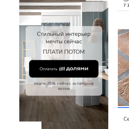
7 
Стильный интерьер
мечты сейчас
ПЛАТИ ПОТОМ
плати 25% сейчас остальное
потом
C