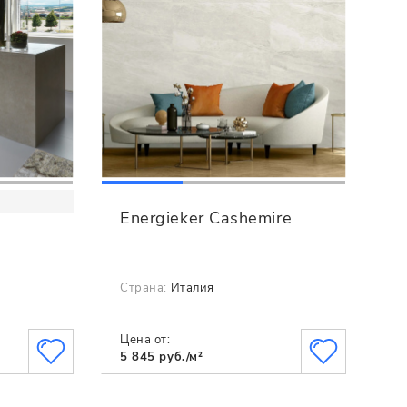
Energieker Cashemire
Страна:
Италия
Цена от:
5 845 руб./м²