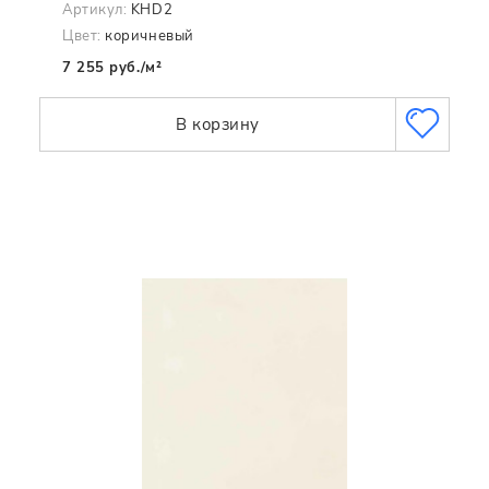
Артикул:
KHD2
Цвет:
коричневый
7 255 руб./м²
В корзину