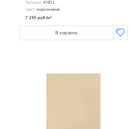
Артикул:
KHD1
Цвет:
коричневый
7 255 руб./м²
В корзину