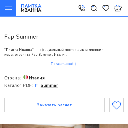
Главная
Fap
Summer
Fap Summer
"Плитка Иванна" — официальный поставщик коллекции
керамогранита Fap Summer, Италия.
Показать ещё
Страна:
Италия
Каталог PDF:
Summer
Заказать расчет