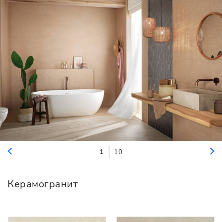
1
10
Керамогранит