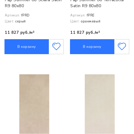
R9 80x80
Satin R9 80x80
Артикул:
fPRD
Артикул:
fPRE
Цвет:
серый
Цвет:
оранжевый
11 827 руб./м²
11 827 руб./м²
В корзину
В корзину