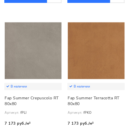
В наличии
В наличии
Fap Summer Crepuscolo RT
Fap Summer Terracotta RT
80x80
80x80
Артикул:
fPLI
Артикул:
fPKO
7 173 руб./м²
7 173 руб./м²