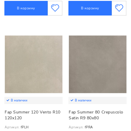
В корзину
В корзину
В наличии
В наличии
Fap Summer 120 Vento R10
Fap Summer 80 Crepuscolo
120x120
Satin R9 80x80
Артикул:
fPLH
Артикул:
fPRA