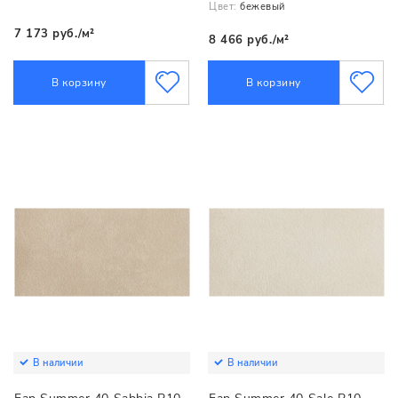
Цвет:
бежевый
7 173 руб./м²
8 466 руб./м²
В корзину
В корзину
В наличии
В наличии