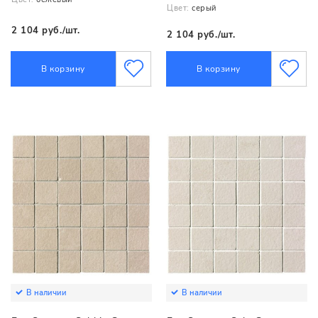
Цвет:
серый
2 104 руб./шт.
2 104 руб./шт.
В корзину
В корзину
В наличии
В наличии