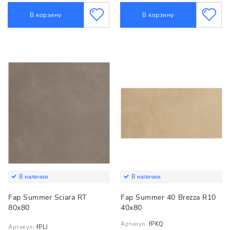
В корзину
В корзину
В наличии
В наличии
Fap Summer Sciara RT
Fap Summer 40 Brezza R10
80x80
40x80
Артикул:
fPKQ
Артикул:
fPLJ