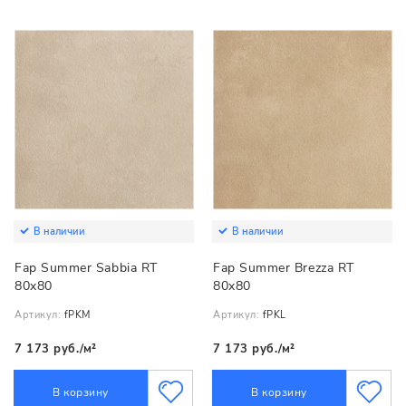
В наличии
В наличии
Fap Summer Sabbia RT
Fap Summer Brezza RT
80x80
80x80
Артикул:
fPKM
Артикул:
fPKL
7 173 руб./м²
7 173 руб./м²
В корзину
В корзину