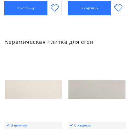
В корзину
В корзину
Керамическая плитка для стен
В наличии
В наличии