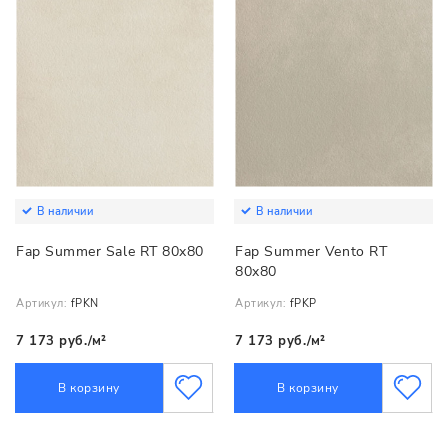
В наличии
В наличии
Fap Summer Sale RT 80x80
Fap Summer Vento RT
80x80
Артикул:
fPKN
Артикул:
fPKP
7 173 руб./м²
7 173 руб./м²
В корзину
В корзину