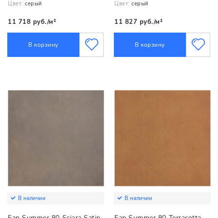
Цвет:
серый
Цвет:
серый
11 718 руб./м²
11 827 руб./м²
В корзину
В корзину
В наличии
В наличии
Fap Summer 80 Sciara Satin
Fap Summer 80 Terracotta