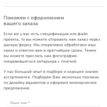
Поможем с оформлением
вашего заказа
Если же у вас есть спецификация или файл
проекта, то вы можете отправить нам заказ через
данную форму. Мы оперативно обработаем ваш
заказ и ответим вам в кратчайшие сроки. Также
вы можете прислать нам фотографию
понравившегося интерьера с плиткой.
У нас большой опыт в подборе и хорошее знание
ассортимента. Подберём Вам несколько похожих
по дизайну вариантов и оформим коммерческое
предложение.
Ваше имя
*