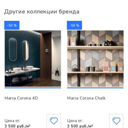
Другие коллекции бренда
-50 %
-50 %
Marca Corona 4D
Marca Corona Chalk
Цена от:
Цена от:
3 500 руб./м²
3 500 руб./м²