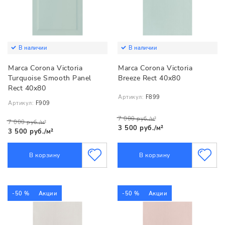
В наличии
В наличии
Marca Corona Victoria
Marca Corona Victoria
Turquoise Smooth Panel
Breeze Rect 40x80
Rect 40x80
Артикул:
F899
Артикул:
F909
7 000 руб./м²
7 000 руб./м²
3 500 руб./м²
3 500 руб./м²
В корзину
В корзину
-50 %
Акции
-50 %
Акции