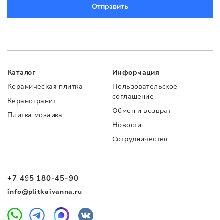
Отправить
Каталог
Информация
Керамическая плитка
Пользовательское
соглашение
Керамогранит
Обмен и возврат
Плитка мозаика
Новости
Сотрудничество
+7 495 180-45-90
info@plitkaivanna.ru