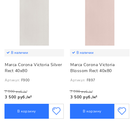
В наличии
В наличии
Marca Corona Victoria Silver
Marca Corona Victoria
Rect 40x80
Blossom Rect 40x80
Артикул:
F900
Артикул:
F897
7 000 руб./м²
7 000 руб./м²
3 500 руб./м²
3 500 руб./м²
В корзину
В корзину