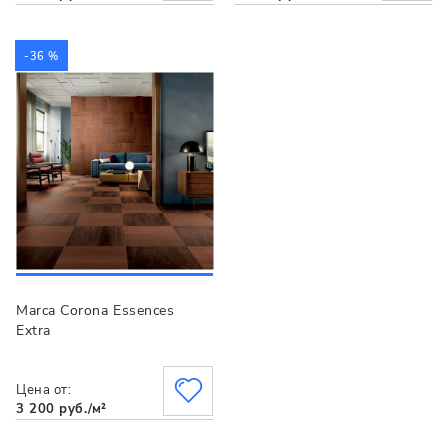
-36 %
Marca Corona Essences
Extra
Цена от:
3 200 руб./м²