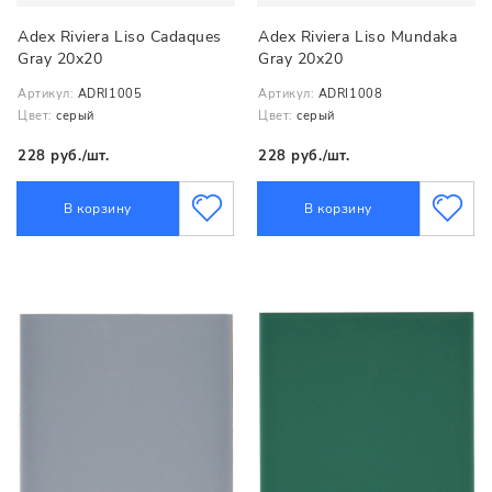
Adex Riviera Liso Cadaques
Adex Riviera Liso Mundaka
Gray 20x20
Gray 20x20
Артикул:
ADRI1005
Артикул:
ADRI1008
Цвет:
серый
Цвет:
серый
228 руб./шт.
228 руб./шт.
В корзину
В корзину