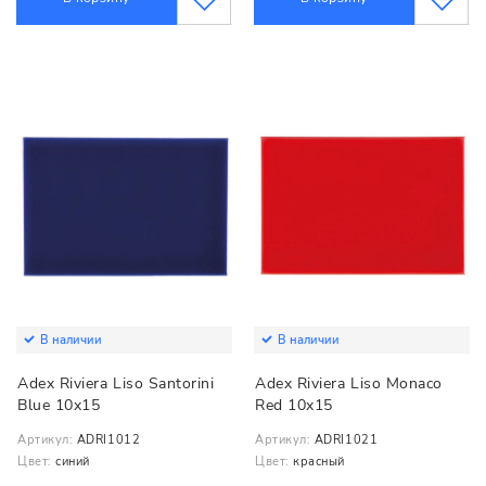
В наличии
В наличии
Adex Riviera Liso Santorini
Adex Riviera Liso Monaco
Blue 10x15
Red 10x15
Артикул:
ADRI1012
Артикул:
ADRI1021
Цвет:
синий
Цвет:
красный