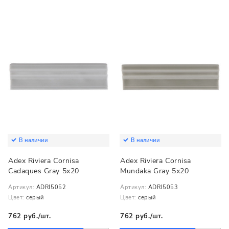
В наличии
В наличии
Adex Riviera Cornisa
Adex Riviera Cornisa
Cadaques Gray 5x20
Mundaka Gray 5x20
Артикул:
ADRI5052
Артикул:
ADRI5053
Цвет:
серый
Цвет:
серый
762 руб./шт.
762 руб./шт.