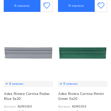
В корзину
В корзину
В наличии
В наличии
Adex Riviera Cornisa Rodas
Adex Riviera Cornisa Rimini
Blue 5x20
Green 5x20
Артикул:
ADRI5060
Артикул:
ADRI5059