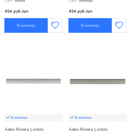
Цвет:
белый
Цвет:
зеленый
454 руб./шт.
454 руб./шт.
В корзину
В корзину
В наличии
В наличии
Adex Riviera Listelo
Adex Riviera Listelo