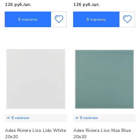
126 руб./шт.
126 руб./шт.
В корзину
В корзину
В наличии
В наличии
Adex Riviera Liso Lido White
Adex Riviera Liso Niza Blue
20x20
20x20