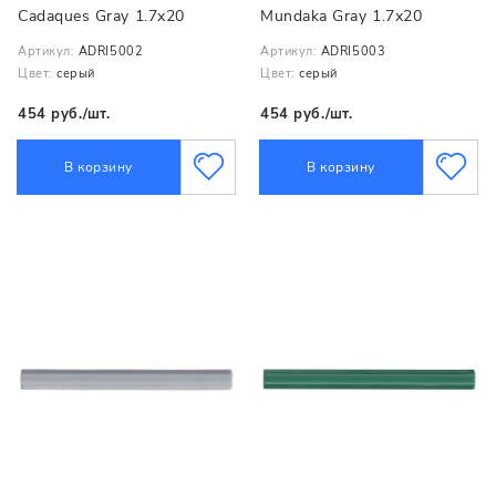
Cadaques Gray 1.7x20
Mundaka Gray 1.7x20
Артикул:
ADRI5002
Артикул:
ADRI5003
Цвет:
серый
Цвет:
серый
454 руб./шт.
454 руб./шт.
В корзину
В корзину