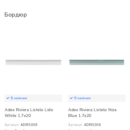
Бордюр
В наличии
В наличии
Adex Riviera Listelo Lido
Adex Riviera Listelo Niza
White 1.7x20
Blue 1.7x20
Артикул:
ADRI5008
Артикул:
ADRI5006