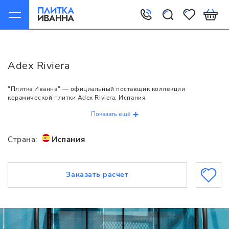
Главная
Adex
Riviera
Adex Riviera
"Плитка Иванна" — официальный поставщик коллекции
керамической плитки Adex Riviera, Испания.
Показать ещё
Страна:
Испания
Заказать расчет