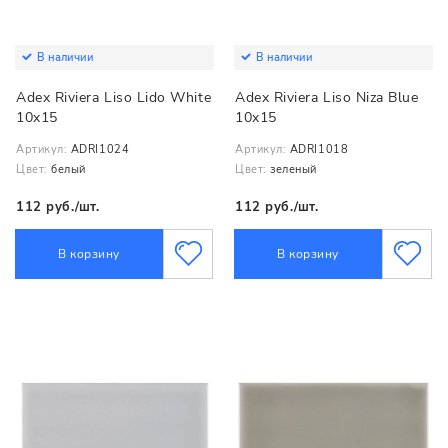
В наличии
В наличии
Adex Riviera Liso Lido White
Adex Riviera Liso Niza Blue
10x15
10x15
Артикул:
ADRI1024
Артикул:
ADRI1018
Цвет:
белый
Цвет:
зеленый
112 руб./шт.
112 руб./шт.
В корзину
В корзину