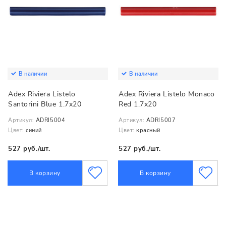
В наличии
В наличии
Adex Riviera Listelo
Adex Riviera Listelo Monaco
Santorini Blue 1.7x20
Red 1.7x20
Артикул:
ADRI5004
Артикул:
ADRI5007
Цвет:
синий
Цвет:
красный
527 руб./шт.
527 руб./шт.
В корзину
В корзину