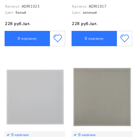
Артикул:
ADRI1023
Артикул:
ADRI1017
Цвет:
белый
Цвет:
зеленый
228 руб./шт.
228 руб./шт.
В корзину
В корзину
В наличии
В наличии