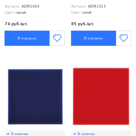
Артикул:
ADRI1004
Артикул:
ADRI1013
Цвет:
серый
Цвет:
синий
74 руб./шт.
85 руб./шт.
В корзину
В корзину
В наличии
В наличии