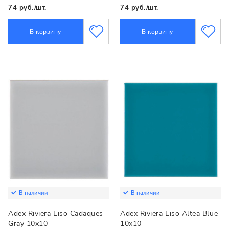
74 руб./шт.
74 руб./шт.
В корзину
В корзину
В наличии
В наличии
Adex Riviera Liso Cadaques
Adex Riviera Liso Altea Blue
Gray 10x10
10x10