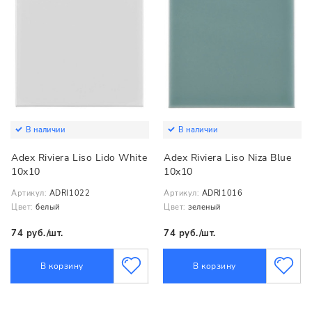
В наличии
В наличии
Adex Riviera Liso Lido White
Adex Riviera Liso Niza Blue
10x10
10x10
Артикул:
ADRI1022
Артикул:
ADRI1016
Цвет:
белый
Цвет:
зеленый
74 руб./шт.
74 руб./шт.
В корзину
В корзину