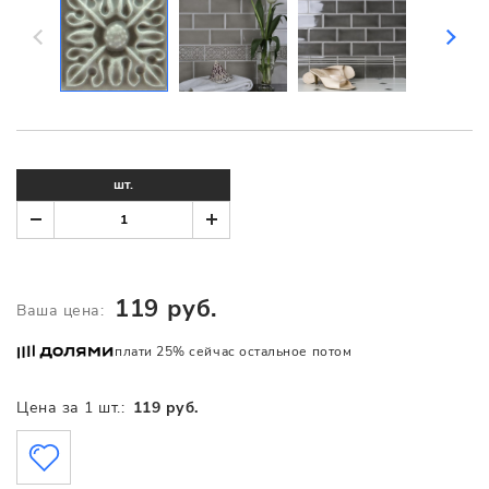
шт.
119 руб.
Ваша цена:
плати 25% сейчас остальное потом
Цена за 1 шт.:
119 руб.