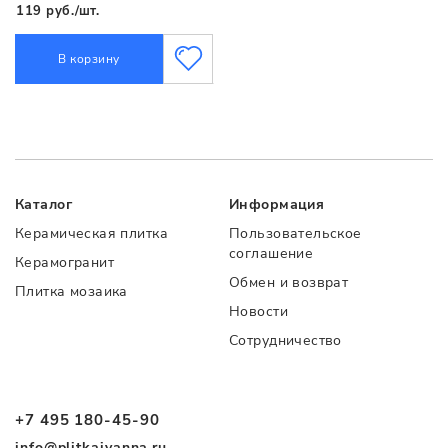
119 руб./шт.
В корзину
Каталог
Информация
Керамическая плитка
Пользовательское
соглашение
Керамогранит
Обмен и возврат
Плитка мозаика
Новости
Сотрудничество
+7 495 180-45-90
info@plitkaivanna.ru