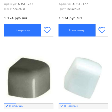
Артикул:
ADST5232
Артикул:
ADST5177
Цвет:
бежевый
Цвет:
бежевый
1 124 руб./шт.
1 124 руб./шт.
В корзину
В корзину
В наличии
В наличии