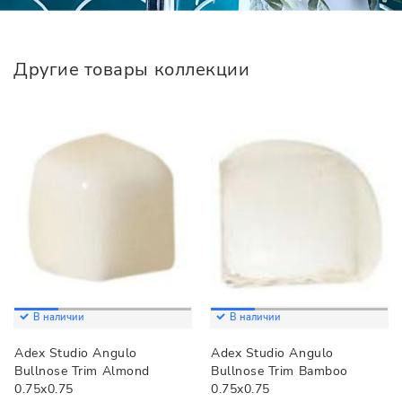
Другие товары коллекции
В наличии
В наличии
Adex Studio Angulo
Adex Studio Angulo
Bullnose Trim Almond
Bullnose Trim Bamboo
0.75x0.75
0.75x0.75