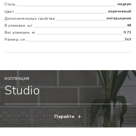
модерн
Стиль
коричневый
Цвет
интерьерная
Дополнительные cвойства
48
В упаковке, шт
0.71
Вес упаковки, кг
3x3
Размер, см
КОЛЛЕКЦИЯ
Studio
Перейти