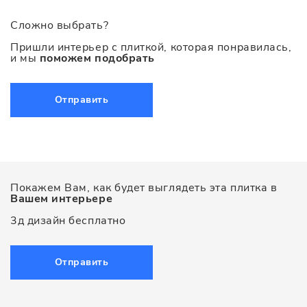
Сложно выбрать?
Пришли интерьер с плиткой, которая понравилась,
и мы
поможем подобрать
Отправить
Покажем Вам, как будет выглядеть эта плитка в
Вашем интерьере
3д дизайн бесплатно
Отправить