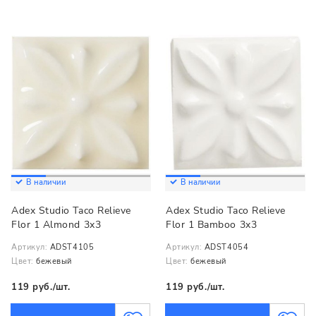
В наличии
В наличии
Adex Studio Taco Relieve
Adex Studio Taco Relieve
Flor 1 Almond 3x3
Flor 1 Bamboo 3x3
Артикул:
ADST4105
Артикул:
ADST4054
Цвет:
бежевый
Цвет:
бежевый
119 руб./шт.
119 руб./шт.