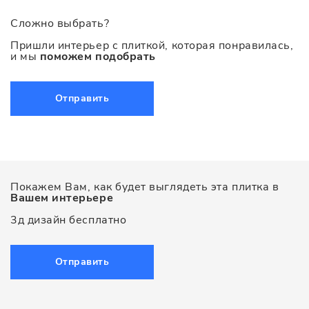
Сложно выбрать?
Пришли интерьер с плиткой, которая понравилась,
и мы
поможем подобрать
Отправить
Покажем Вам, как будет выглядеть эта плитка в
Вашем интерьере
3д дизайн бесплатно
Отправить