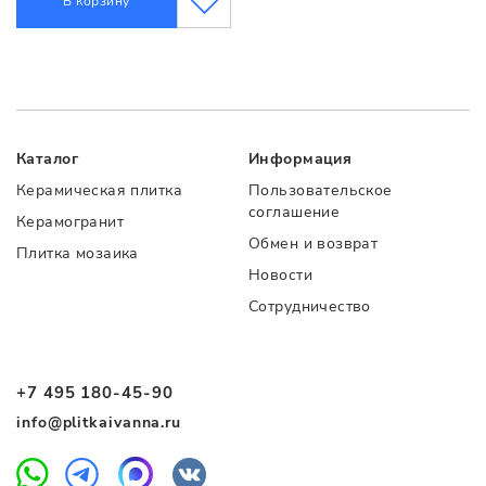
В корзину
Каталог
Информация
Керамическая плитка
Пользовательское
соглашение
Керамогранит
Обмен и возврат
Плитка мозаика
Новости
Сотрудничество
+7 495 180-45-90
info@plitkaivanna.ru