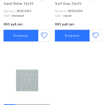
Sand Dollar 15x15
Surf Gray 15x15
Артикул:
ADOC4003
Артикул:
ADOC4004
Цвет:
бежевый
Цвет:
серый
863 руб./шт.
863 руб./шт.
В корзину
В корзину