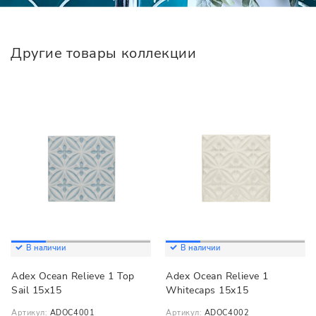
Другие товары коллекции
В наличии
В наличии
Adex Ocean Relieve 1 Top
Adex Ocean Relieve 1
Sail 15x15
Whitecaps 15x15
Артикул:
ADOC4001
Артикул:
ADOC4002