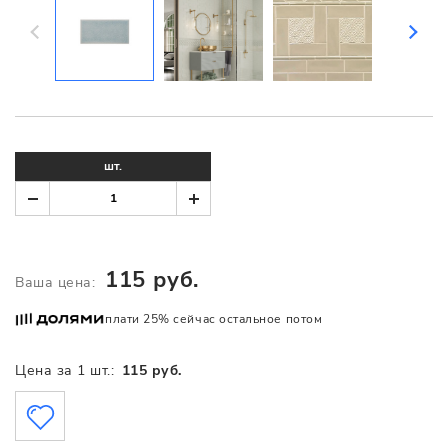
шт.
115 руб.
Ваша цена:
плати 25% сейчас остальное потом
Цена за 1 шт.:
115 руб.