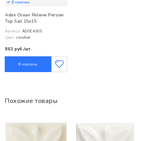
В наличии
Adex Ocean Relieve Persian
Top Sail 15x15
Артикул:
ADOC4005
Цвет:
голубой
863 руб./шт.
В корзину
Похожие товары