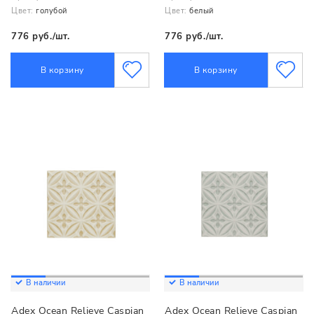
Цвет:
голубой
Цвет:
белый
776 руб./шт.
776 руб./шт.
В корзину
В корзину
В наличии
В наличии
Adex Ocean Relieve Caspian
Adex Ocean Relieve Caspian