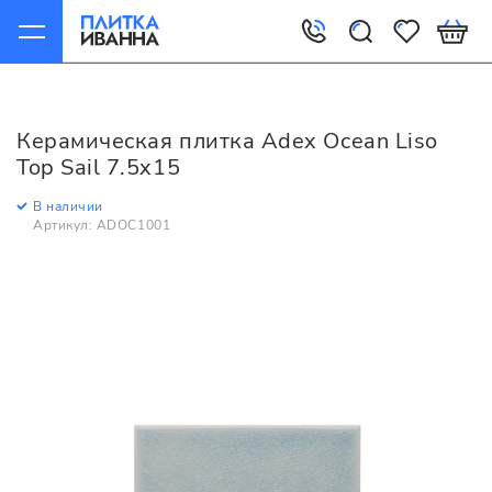
Главная
Керамическая плитка
Adex
Ocean
Adex Ocean Liso Top Sail 7.5x15
Керамическая плитка Adex Ocean Liso
Top Sail 7.5x15
В наличии
Артикул: ADOC1001