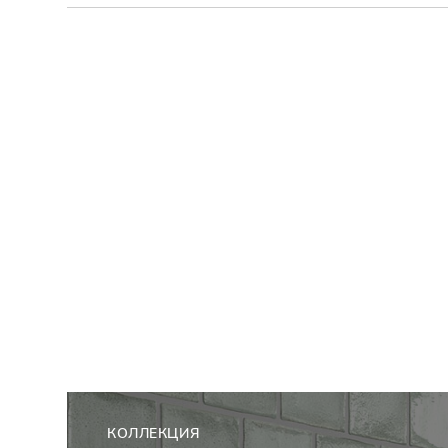
КОЛЛЕКЦИЯ