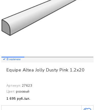
В наличии
Equipe Altea Jolly Dusty Pink 1.2x20
Артикул:
27623
Цвет:
розовый
1 695 руб./шт.