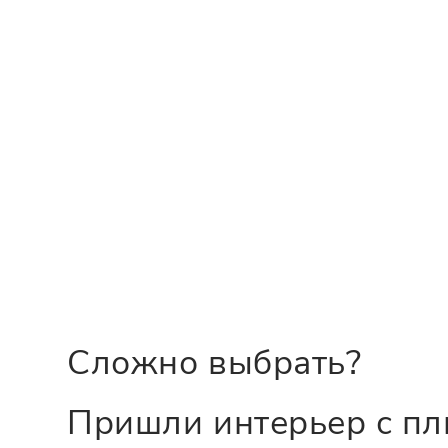
Сложно выбрать?
Пришли интерьер с пл