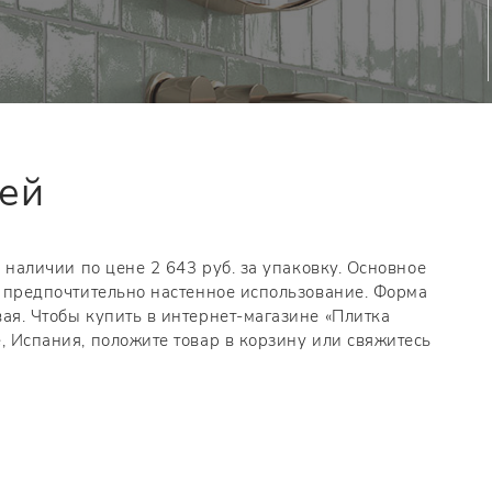
тей
в наличии по цене 2 643 руб. за упаковку. Основное
а, предпочтительно настенное использование. Форма
ая. Чтобы купить в интернет-магазине «Плитка
, Испания, положите товар в корзину или свяжитесь