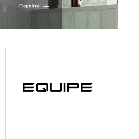
Перейти