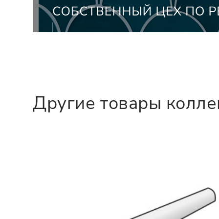
Другие товары колл