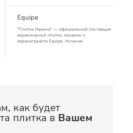
Equipe
"Плитка Иванна" — официальный поставщик
керамической плитки, мозаики и
керамогранита Equipe, Испания.
м, как будет
та плитка в
Вашем