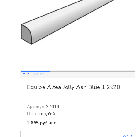
В наличии
Equipe Altea Jolly Ash Blue 1.2x20
Артикул:
27616
Цвет:
голубой
1 695 руб./шт.