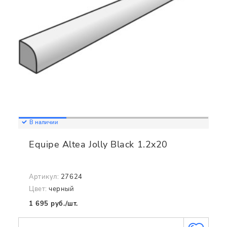
В наличии
Equipe Altea Jolly Black 1.2x20
Артикул:
27624
Цвет:
черный
1 695 руб./шт.