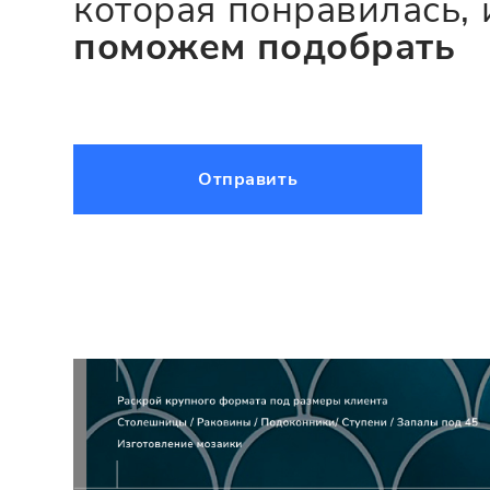
которая понравилась, 
поможем подобрать
Отправить