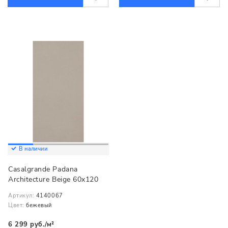
В наличии
Casalgrande Padana
Architecture Beige 60x120
Артикул:
4140067
Цвет:
бежевый
6 299 руб./м²