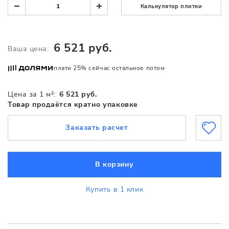
Калькулятор плитки
6 521 руб.
Ваша цена:
плати 25% сейчас остальное потом
Цена за 1 м²:
6 521 руб.
Товар продаётся кратно упаковке
Заказать расчет
В корзину
Купить в 1 клик