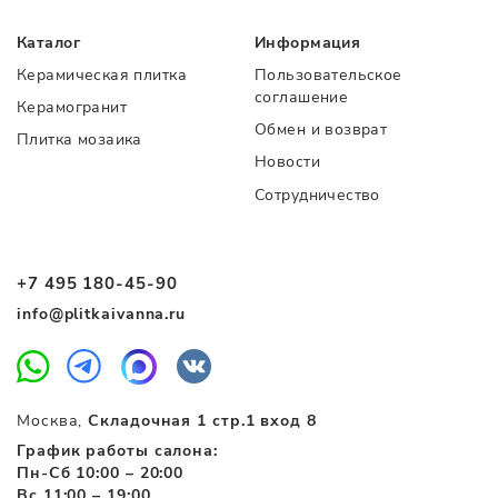
Каталог
Информация
Керамическая плитка
Пользовательское
соглашение
Керамогранит
Обмен и возврат
Плитка мозаика
Новости
Сотрудничество
+7 495 180-45-90
info@plitkaivanna.ru
Москва,
Складочная 1 стр.1 вход 8
График работы салона:
Пн-Сб 10:00 – 20:00
Вс 11:00 – 19:00