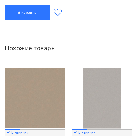
В корзину
Похожие товары
В наличии
В наличии