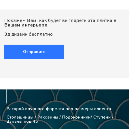
Покажем Вам, как будет выглядеть эта плитка в
Вашем интерьере
3д дизайн бесплатно
Отправить