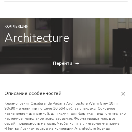
КОЛЛЕКЦИЯ
Architecture
Перейти
Описание особенностей
Керамогранит Casalgrande Padana Architecture Warm Grey 10mm
90x90 - в наличии по цене 10 564 руб. за упаковку. Основное
назначение - для ванной, для кухни, для фартука, предпочтительно
настенное, напольное использование. Форма квадратная, цвет
серый, поверхность матовая. Чтобы купить в интернет-магазине
«Плитка Иванна» товары из коллекции Architecture бренда