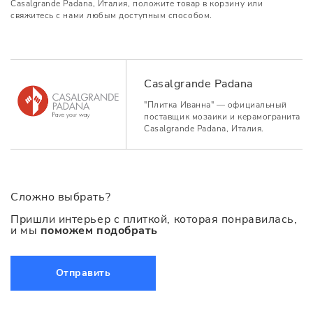
Casalgrande Padana, Италия, положите товар в корзину или
свяжитесь с нами любым доступным способом.
Casalgrande Padana
"Плитка Иванна" — официальный
поставщик мозаики и керамогранита
Casalgrande Padana, Италия.
Сложно выбрать?
Пришли интерьер с плиткой, которая понравилась,
и мы
поможем подобрать
Отправить