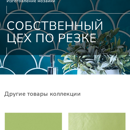
Другие товары коллекции