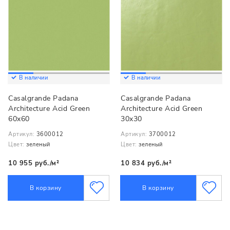
В наличии
В наличии
Casalgrande Padana
Casalgrande Padana
Architecture Acid Green
Architecture Acid Green
60x60
30x30
Артикул:
3600012
Артикул:
3700012
Цвет:
зеленый
Цвет:
зеленый
10 955 руб./м²
10 834 руб./м²
В корзину
В корзину